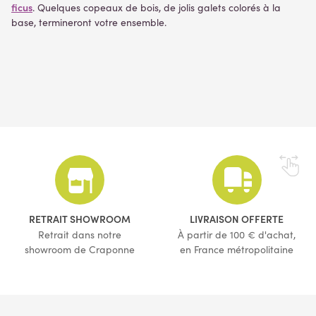
ficus
. Quelques copeaux de bois, de jolis galets colorés à la
base, termineront votre ensemble.
RETRAIT SHOWROOM
LIVRAISON OFFERTE
Retrait dans notre
À partir de 100 € d'achat,
showroom de Craponne
en France métropolitaine