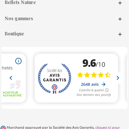
Reflets Nature
Nos gammes
Boutique
Marchand approuvé par la Société des Avis Garantis,
cliquez ici pour