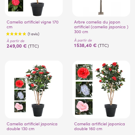
Camelia artificiel vigne 170
Arbre camelia du japon
cm
artificiel (camelia japonica )
300 cm
À partir de
À partir de
1 538,40 €
249,00 €
(TTC)
(TTC)
(1 avis)
Camelia artificiel japonica
Camelia artificiel japonica
double 130 cm
double 160 cm