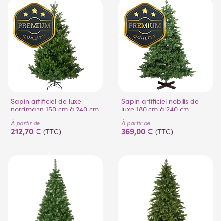
Sapin artificiel de luxe
Sapin artificiel nobilis de
nordmann 150 cm à 240 cm
luxe 180 cm à 240 cm
À partir de
À partir de
212,70 €
369,00 €
(TTC)
(TTC)