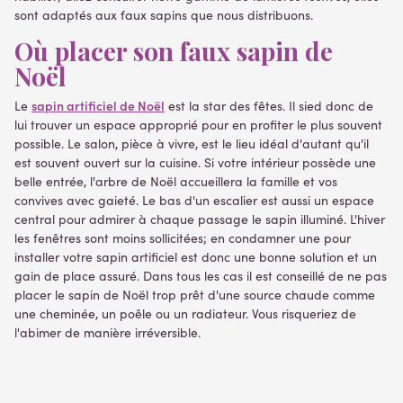
sont adaptés aux faux sapins que nous distribuons.
Où placer son faux sapin de
Noël
sapin artificiel de Noël
Le
est la star des fêtes. Il sied donc de
lui trouver un espace approprié pour en profiter le plus souvent
possible. Le salon, pièce à vivre, est le lieu idéal d'autant qu'il
est souvent ouvert sur la cuisine. Si votre intérieur possède une
belle entrée, l'arbre de Noël accueillera la famille et vos
convives avec gaieté. Le bas d'un escalier est aussi un espace
central pour admirer à chaque passage le sapin illuminé. L'hiver
les fenêtres sont moins sollicitées; en condamner une pour
installer votre sapin artificiel est donc une bonne solution et un
gain de place assuré. Dans tous les cas il est conseillé de ne pas
placer le sapin de Noël trop prêt d'une source chaude comme
une cheminée, un poêle ou un radiateur. Vous risqueriez de
l'abimer de manière irréversible.