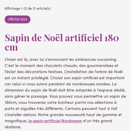
Affichage 1-21 de 21 article(s)
Afficher tout
Sapin de Noël artificiel 180
cm
L'hiver est là, avec lui s'annoncent les ambiances cocooning.
C'est le moment des chocolats chauds, des gourmandises et
l'éclat des décorations festives. L'installation de l'arbre de Noël
est un instant privilégié. Choisir son sapin artificiel est important
car celui-ci vous suivra pendant de nombreuses années. La
dimension du sapin de Noël doit être adaptée à l'espace dédié,
sans gêner le passage. Vous pouvez vous permettre un sapin de
180cm, vous trouverez votre bonheur parmi nos sélections à
ports et aiguilles très différents. Certains peuvent tout à fait
s'installer dehors. Notre grande nouveauté haut de gamme et
le sapin artificiel Nordmann
magnifique,
d'un très grand
réalisme.