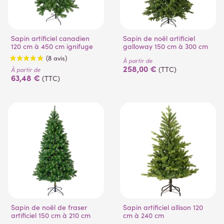
Sapin artificiel canadien
Sapin de noël artificiel
120 cm à 450 cm ignifuge
galloway 150 cm à 300 cm
À partir de
258,00 €
(TTC)
À partir de
63,48 €
(TTC)
(8 avis)
Sapin de noël de fraser
Sapin artificiel allison 120
artificiel 150 cm à 210 cm
cm à 240 cm