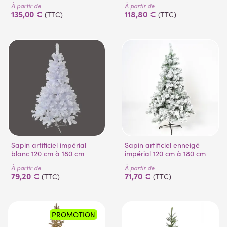
À partir de
À partir de
135,00 €
118,80 €
(TTC)
(TTC)
Sapin artificiel impérial
Sapin artificiel enneigé
blanc 120 cm à 180 cm
impérial 120 cm à 180 cm
À partir de
À partir de
79,20 €
71,70 €
(TTC)
(TTC)
PROMOTION