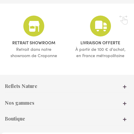
RETRAIT SHOWROOM
LIVRAISON OFFERTE
Retrait dans notre
À partir de 100 € d'achat,
showroom de Craponne
en France métropolitaine
Reflets Nature
Nos gammes
Boutique