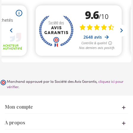
Marchand approuvé par la Société des Avis Garantis,
cliquez ici pour
vérifier
.
Mon compte
A propos