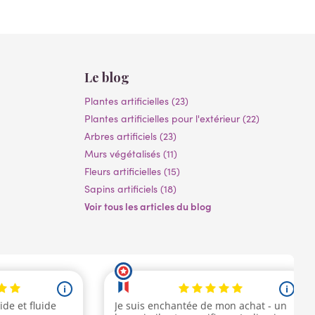
Le blog
Plantes artificielles (23)
Plantes artificielles pour l'extérieur (22)
Arbres artificiels (23)
Murs végétalisés (11)
Fleurs artificielles (15)
Sapins artificiels (18)
Voir tous les articles du blog