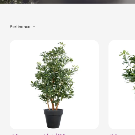
Pertinence