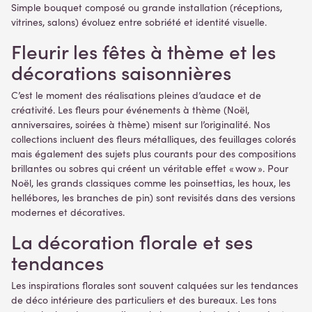
Simple bouquet composé ou grande installation (réceptions,
vitrines, salons) évoluez entre sobriété et identité visuelle.
Fleurir les fêtes à thème et les
décorations saisonnières
C’est le moment des réalisations pleines d’audace et de
créativité. Les fleurs pour événements à thème (Noël,
anniversaires, soirées à thème) misent sur l’originalité. Nos
collections incluent des fleurs métalliques, des feuillages colorés
mais également des sujets plus courants pour des compositions
brillantes ou sobres qui créent un véritable effet « wow ». Pour
Noël, les grands classiques comme les poinsettias, les houx, les
hellébores, les branches de pin) sont revisités dans des versions
modernes et décoratives.
La décoration florale et ses
tendances
Les inspirations florales sont souvent calquées sur les tendances
de déco intérieure des particuliers et des bureaux. Les tons