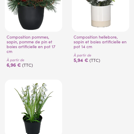
Composition pommes,
Composition hellebore,
sapin, pomme de pin et
sapin et baies artificielle en
(1 avis)
baies artificielle en pot 17
pot 14 cm
cm
À partir de
5,94 €
À partir de
(TTC)
6,96 €
(TTC)