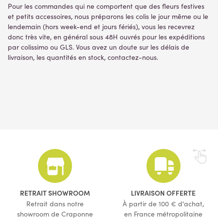
Pour les commandes qui ne comportent que des fleurs festives
et petits accessoires, nous préparons les colis le jour même ou le
lendemain (hors week-end et jours fériés), vous les recevrez
donc très vite, en général sous 48H ouvrés pour les expéditions
par colissimo ou GLS. Vous avez un doute sur les délais de
livraison, les quantités en stock, contactez-nous.
RETRAIT SHOWROOM
LIVRAISON OFFERTE
Retrait dans notre
À partir de 100 € d'achat,
showroom de Craponne
en France métropolitaine