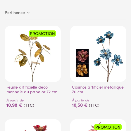
Pertinence
PROMOTION
Feuille artificielle déco
Cosmos artificiel métallique
monnaie du pape or 72 cm
70 cm
À partir de
À partir de
10,98 €
10,50 €
(TTC)
(TTC)
PROMOTION