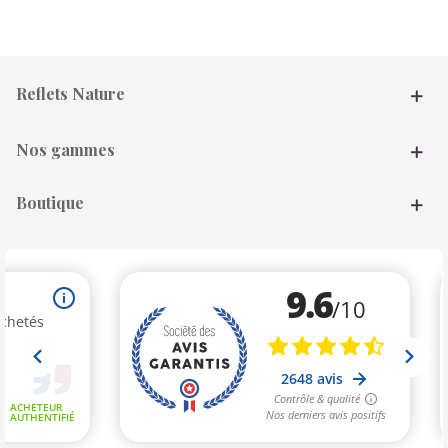
Reflets Nature
Nos gammes
Boutique