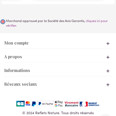
Marchand approuvé par la Société des Avis Garantis,
cliquez ici pour
vérifier
.
Mon compte
A propos
Informations
Réseaux sociaux
© 2024 Reflets Nature. Tous droits réservés