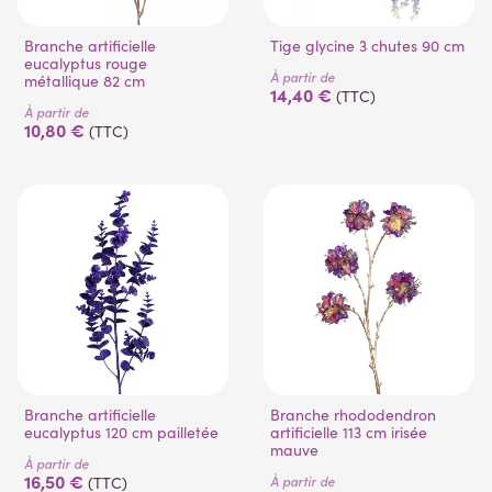
Branche artificielle
Tige glycine 3 chutes 90 cm
eucalyptus rouge
À partir de
métallique 82 cm
14,40 €
(TTC)
À partir de
10,80 €
(TTC)
Branche artificielle
Branche rhododendron
eucalyptus 120 cm pailletée
artificielle 113 cm irisée
mauve
À partir de
16,50 €
À partir de
(TTC)