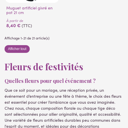
Muguet artificiel givré en
pot 21 cm
À partir de
8,40 €
(TTC)
Affichage 1-21 de 21 article(s)
Afficher tout
Fleurs de festivités
Quelles fleurs pour quel événement ?
Que ce soit pour un mariage, une réception privée, un
événement d’entreprise ou une fête à thème, le choix des fleurs
est essentiel pour créer l’ambiance que vous avez imaginée.
Chez nous, chaque composition florale ou chaque tige déco
sont sélectionnées pour allier originalité, qualité et accessibilité.
Une variété de fleurs artificielles durables peu communes dans
l'esprit du moment, et idéales pour des décorations