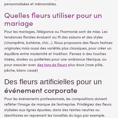
personnalisées et mémorables.
Quelles fleurs utiliser pour un
mariage
Pour les mariages, l’élégance ou l’harmonie sont de mise. Les
tendances florales évoluent au fil des saisons et des styles
(champêtre, bohème, chic…). Nous proposons des fleurs festives
originales mais aussi des variétés plus classiques, pour créer un
équilibre entre modernité et tradition. Pensez à des touches
irisées, dorées ou pailletées pour une ambiance féerique, ou
des tons de fleurs
pour associer avec
plus doux (rose pâle,
pêche, blanc cassé)
Des fleurs artificielles pour un
événement corporate
Pour les événements professionnels, les compositions doivent
refléter l’image de marque de l’entreprise. Privilégiez des fleurs
stylisées aux lignes épurées, dans des teintes neutres ou
identitaires en reprenant les tonalités du logo par exemple.