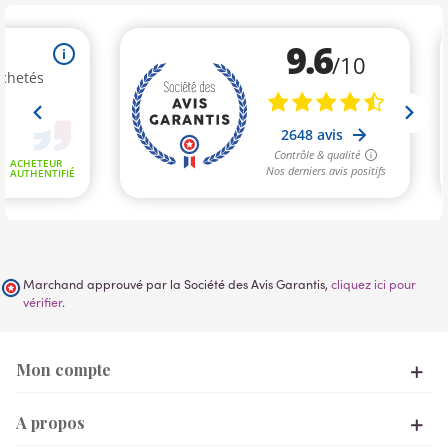
Marchand approuvé par la Société des Avis Garantis,
cliquez ici pour
vérifier
.
Mon compte
A propos