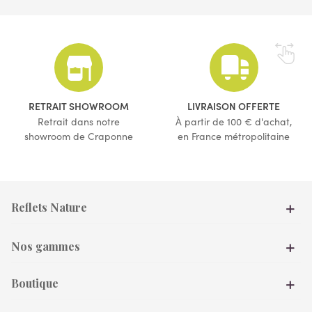
RETRAIT SHOWROOM
LIVRAISON OFFERTE
Retrait dans notre
À partir de 100 € d'achat,
showroom de Craponne
en France métropolitaine
Reflets Nature
Nos gammes
Boutique