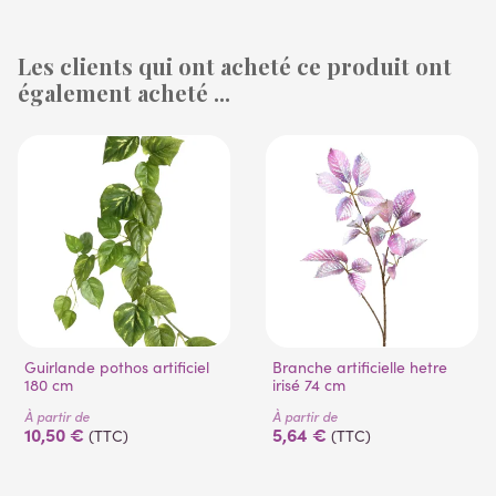
Les clients qui ont acheté ce produit ont
également acheté ...
Guirlande pothos artificiel
Branche artificielle hetre
180 cm
irisé 74 cm
À partir de
À partir de
10,50 €
5,64 €
(TTC)
(TTC)