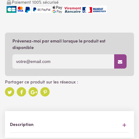
Paiement 100% sécurisé
Prévenez-moi par email lorsque le produit est
disponible
Description