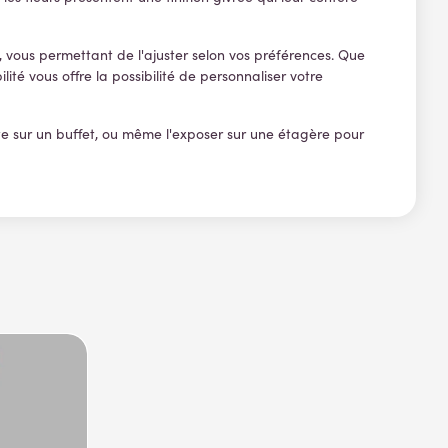
le, vous permettant de l'ajuster selon vos préférences. Que
ilité vous offre la possibilité de personnaliser votre
te sur un buffet, ou même l'exposer sur une étagère pour