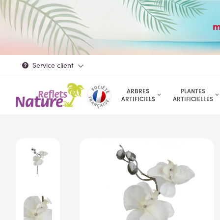
m
Service client
ARBRES
PLANTES
ARTIFICIELS
ARTIFICIELLES