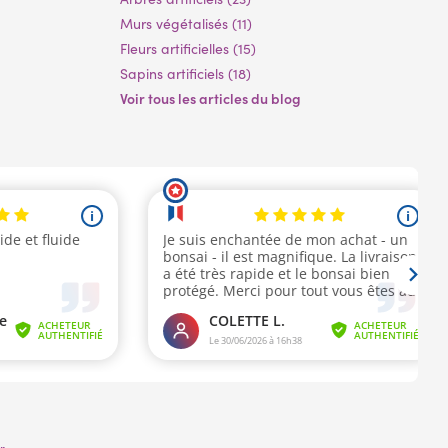
Murs végétalisés (11)
Fleurs artificielles (15)
Sapins artificiels (18)
Voir tous les articles du blog
r
.