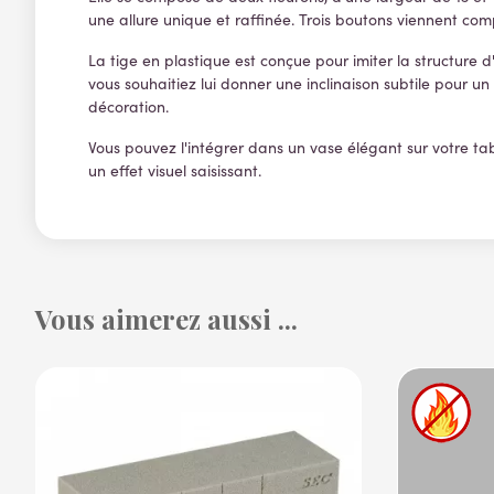
une allure unique et raffinée. Trois boutons viennent co
La tige en plastique est conçue pour imiter la structure d
vous souhaitiez lui donner une inclinaison subtile pour un e
décoration.
Vous pouvez l'intégrer dans un vase élégant sur votre ta
un effet visuel saisissant.
Vous aimerez aussi ...