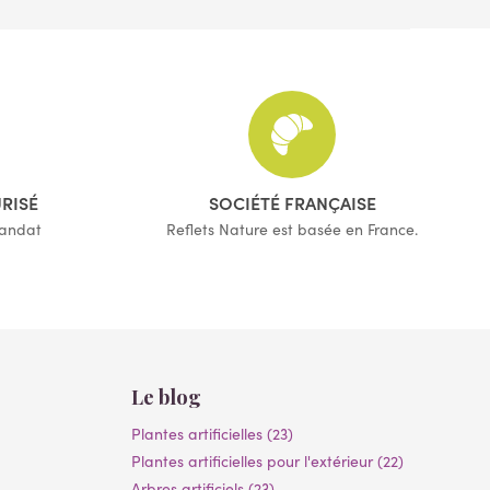
URISÉ
SOCIÉTÉ FRANÇAISE
mandat
Reflets Nature est basée en France.
Le blog
Plantes artificielles (23)
Plantes artificielles pour l'extérieur (22)
Arbres artificiels (23)