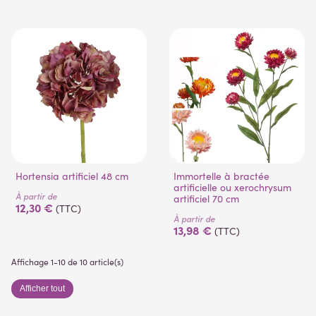
Hortensia artificiel 48 cm
Immortelle à bractée
artificielle ou xerochrysum
À partir de
artificiel 70 cm
12,30 €
(TTC)
À partir de
13,98 €
(TTC)
Affichage 1-10 de 10 article(s)
Afficher tout