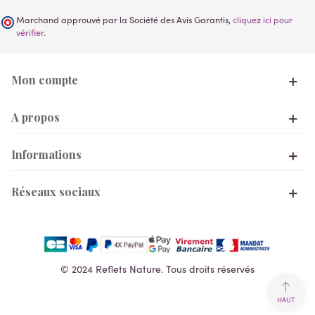
Marchand approuvé par la Société des Avis Garantis,
cliquez ici pour
vérifier
.
Mon compte
A propos
Informations
Réseaux sociaux
© 2024 Reflets Nature. Tous droits réservés
HAUT