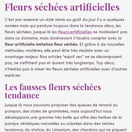
Fleurs séchées artificielles
C'est par essence un style remis au goût du jour il y a quelques
années mais qui perdure toujours dans la tendance déco, les
fleurs artificielles
fleurs séchées. Jusque là les
ne rivalisaient pas
dans ce domaine, mais dorénavant il faudra compter avec la
fleur artificielle imitation fleur séchée
. Et grâce à de nouvelles
méthodes, matières, elle peut être très réaliste avec un
avantage majeur. Nos articles "esprit sec" ne se décomposent
pas, ne s'effritent pas et durent très longtemps. Top déco,
n'hésitez pas à mixer les fleurs séchées artificielles avec d'autres
espèces.
Les fausses fleurs séchées
tendance
Jusque là nous pouvions proposer des queues de renard ou
pompon, des styles de graminées, mais aujourd'hui nous
développons une gamme très belle qui offre des herbes de la
pampa véridiques naturelles ou colorées dans des teintes
tendance, du statice, du Limonium, des chardons qui ne piquent