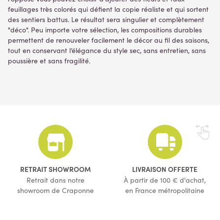
feuillages très colorés qui défient la copie réaliste et qui sortent
des sentiers battus. Le résultat sera singulier et complètement
"déco". Peu importe votre sélection, les compositions durables
permettent de renouveler facilement le décor au fil des saisons,
tout en conservant l’élégance du style sec, sans entretien, sans
poussière et sans fragilité.
RETRAIT SHOWROOM
LIVRAISON OFFERTE
Retrait dans notre
À partir de 100 € d'achat,
showroom de Craponne
en France métropolitaine