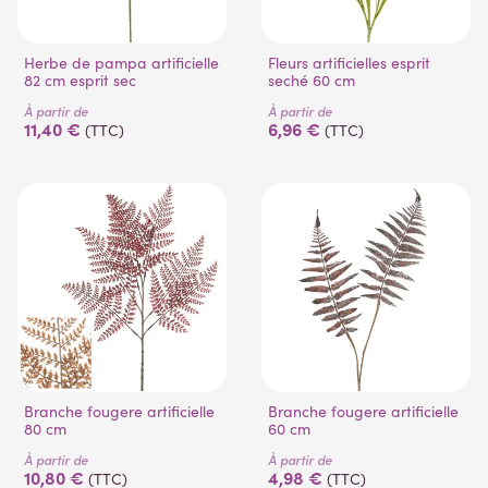
Herbe de pampa artificielle
Fleurs artificielles esprit
82 cm esprit sec
seché 60 cm
À partir de
À partir de
11,40 €
6,96 €
(TTC)
(TTC)
Branche fougere artificielle
Branche fougere artificielle
80 cm
60 cm
À partir de
À partir de
10,80 €
4,98 €
(TTC)
(TTC)