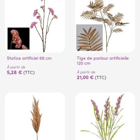
Statice artificiel 68 cm
Tige de parlour artificielle
120 cm
À partir de
5,28 €
À partir de
(TTC)
21,00 €
(TTC)