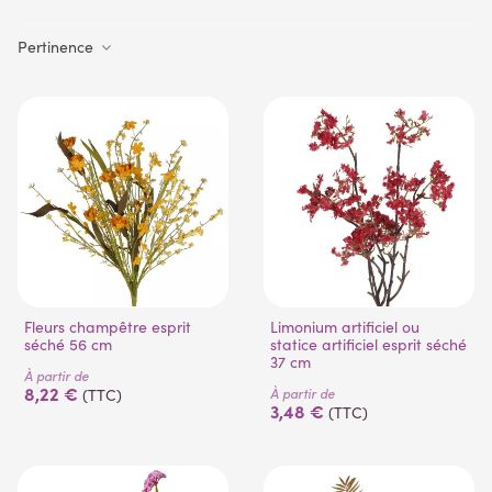
Pertinence
Fleurs champêtre esprit
Limonium artificiel ou
séché 56 cm
statice artificiel esprit séché
37 cm
À partir de
8,22 €
À partir de
(TTC)
3,48 €
(TTC)