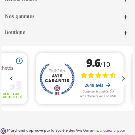
Nos gammes
Boutique
Marchand approuvé par la Société des Avis Garantis,
cliquez ici pour