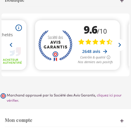
Marchand approuvé par la Société des Avis Garantis,
cliquez ici pour
vérifier
.
Mon compte