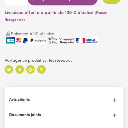
Livraison offerte à partir de 100 € d’achat
(France
Hexagonale)
Paiement 100% sécurisé
Avis clients
Documents joints