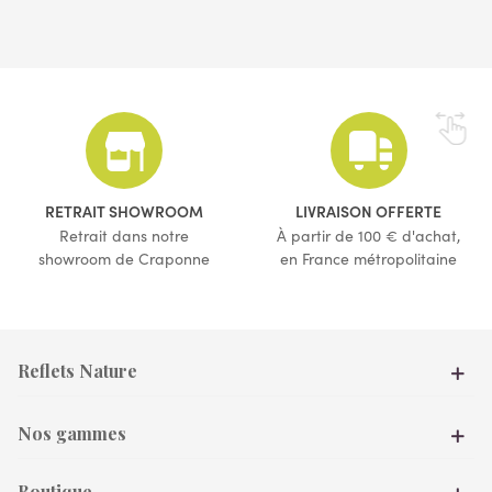
(1 avis)
(2 avis)
RETRAIT SHOWROOM
LIVRAISON OFFERTE
Retrait dans notre
À partir de 100 € d'achat,
showroom de Craponne
en France métropolitaine
Reflets Nature
Nos gammes
Boutique