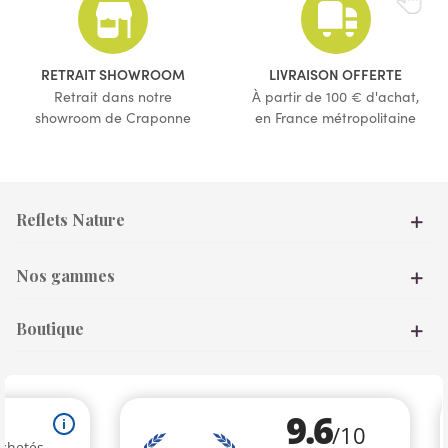
RETRAIT SHOWROOM
LIVRAISON OFFERTE
Retrait dans notre
À partir de 100 € d'achat,
showroom de Craponne
en France métropolitaine
Reflets Nature
Nos gammes
Boutique