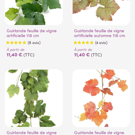
Guirlande feuille de vigne
Guirlande feuille de vigne
artificielle 118 cm
artificielle automne 118 cm
À partir de
À partir de
11,40 €
11,40 €
(TTC)
(TTC)
(8 avis)
(4 avis)
Guirlande feuille de vigne
Guirlande feuille de vigne