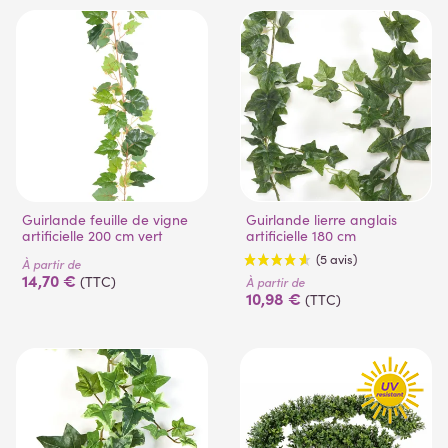
(1 avis)
Guirlande feuille de vigne
Guirlande lierre anglais
artificielle 200 cm vert
artificielle 180 cm
À partir de
14,70 €
(TTC)
À partir de
10,98 €
(TTC)