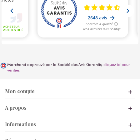
Marchand approuvé par la Société des Avis Garantis,
cliquez ici pour
vérifier
.
Mon compte
A propos
Informations