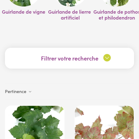
Guirlande de vigne
Guirlande de lierre 
Guirlande de pothos
artificiel
et philodendron
Filtrer votre recherche
Pertinence