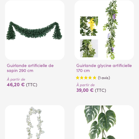
Guirlande artificielle de
Guirlande glycine artificielle
sapin 290 cm
170 cm
À partir de
46,20 €
(TTC)
À partir de
39,00 €
(TTC)