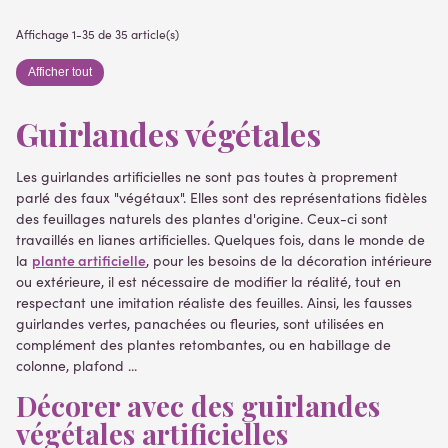
Affichage 1-35 de 35 article(s)
Afficher tout
Guirlandes végétales
Les guirlandes artificielles ne sont pas toutes à proprement
parlé des faux "végétaux". Elles sont des représentations fidèles
des feuillages naturels des plantes d'origine. Ceux-ci sont
travaillés en lianes artificielles. Quelques fois, dans le monde de
plante artificielle
la
, pour les besoins de la décoration intérieure
ou extérieure, il est nécessaire de modifier la réalité, tout en
respectant une imitation réaliste des feuilles. Ainsi, les fausses
guirlandes vertes, panachées ou fleuries, sont utilisées en
complément des plantes retombantes, ou en habillage de
colonne, plafond ...
Décorer avec des guirlandes
végétales artificielles