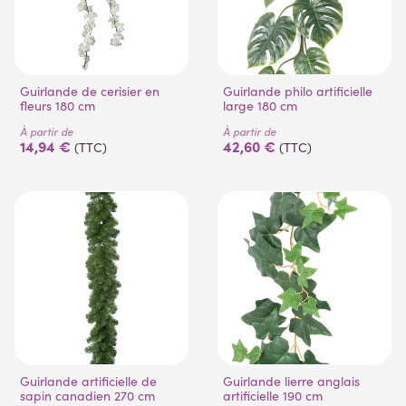
Guirlande de cerisier en
Guirlande philo artificielle
(1 avis)
fleurs 180 cm
large 180 cm
À partir de
À partir de
14,94 €
42,60 €
(TTC)
(TTC)
Guirlande artificielle de
Guirlande lierre anglais
sapin canadien 270 cm
artificielle 190 cm