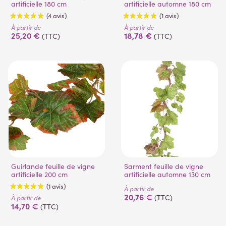
artificielle 180 cm
artificielle automne 180 cm
À partir de
À partir de
25,20 €
18,78 €
(TTC)
(TTC)
(4 avis)
(1 avis)
Guirlande feuille de vigne
Sarment feuille de vigne
artificielle 200 cm
artificielle automne 130 cm
À partir de
20,76 €
(TTC)
À partir de
14,70 €
(TTC)