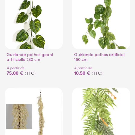
Guirlande pothos geant
Guirlande pothos artificiel
artificielle 230 cm
180 cm
À partir de
À partir de
75,00 €
10,50 €
(TTC)
(TTC)