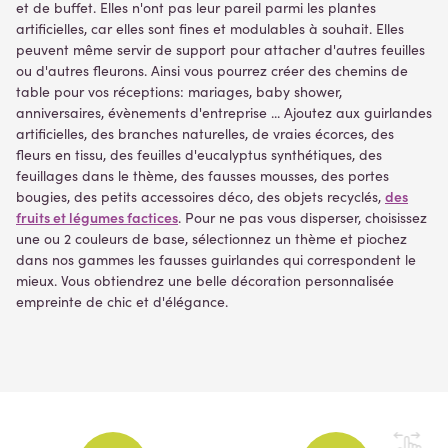
et de buffet. Elles n'ont pas leur pareil parmi les plantes
artificielles, car elles sont fines et modulables à souhait. Elles
peuvent même servir de support pour attacher d'autres feuilles
ou d'autres fleurons. Ainsi vous pourrez créer des chemins de
table pour vos réceptions: mariages, baby shower,
anniversaires, évènements d'entreprise ... Ajoutez aux guirlandes
artificielles, des branches naturelles, de vraies écorces, des
fleurs en tissu, des feuilles d'eucalyptus synthétiques, des
feuillages dans le thème, des fausses mousses, des portes
des
bougies, des petits accessoires déco, des objets recyclés,
fruits et légumes factices
. Pour ne pas vous disperser, choisissez
une ou 2 couleurs de base, sélectionnez un thème et piochez
dans nos gammes les fausses guirlandes qui correspondent le
mieux. Vous obtiendrez une belle décoration personnalisée
empreinte de chic et d'élégance.