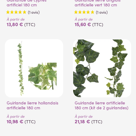
artificiel 180 cm
artificielle vert 180 cm
À partir de
À partir de
13,80 €
15,60 €
(TTC)
(TTC)
(1 avis)
(1 avis)
Guirlande lierre hollandais
Guirlande lierre artificielle
artificielle 180 cm
180 cm (kit de 2 guirlandes)
À partir de
À partir de
10,98 €
21,18 €
(TTC)
(TTC)