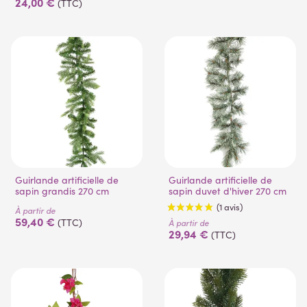
24,00 €
(TTC)
Guirlande artificielle de
Guirlande artificielle de
sapin grandis 270 cm
sapin duvet d'hiver 270 cm
À partir de
59,40 €
(TTC)
À partir de
29,94 €
(TTC)