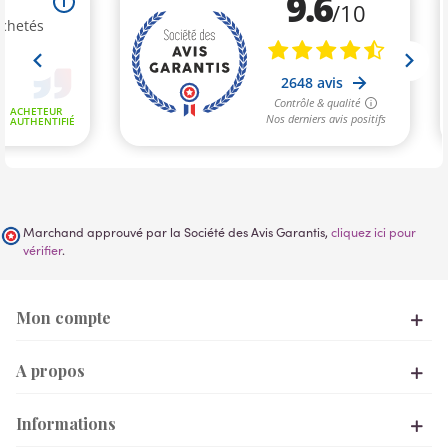
Marchand approuvé par la Société des Avis Garantis,
cliquez ici pour
vérifier
.
Mon compte
A propos
Informations