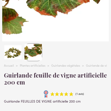
Accueil
>
Plantes artificielles
>
Guirlandes végétales
>
Guirlande de vign
Guirlande feuille de vigne artificielle
200 cm
Guirlande FEUILLES DE VIGNE artificielle 200 cm