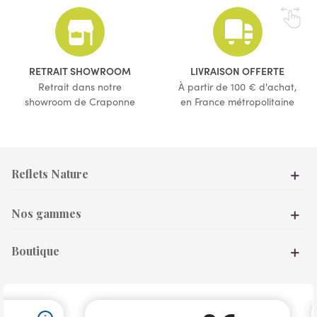
(42 avis)
RETRAIT SHOWROOM
LIVRAISON OFFERTE
Retrait dans notre
À partir de 100 € d'achat,
showroom de Craponne
en France métropolitaine
Reflets Nature
Nos gammes
Boutique