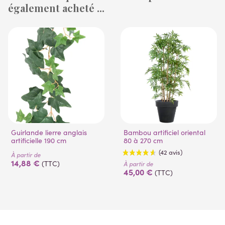
également acheté ...
Guirlande lierre anglais
Bambou artificiel oriental
artificielle 190 cm
80 à 270 cm
À partir de
14,88 €
(TTC)
À partir de
45,00 €
(TTC)