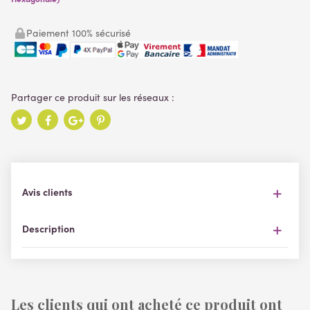
Paiement 100% sécurisé
Avis clients
Description
Les clients qui ont acheté ce produit ont