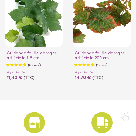
Guirlande feuille de vigne
Guirlande feuille de vigne
artificielle 118 cm
artificielle 200 cm
À partir de
À partir de
11,40 €
14,70 €
(TTC)
(TTC)
(8 avis)
(1 avis)