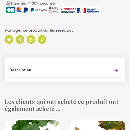
Paiement 100% sécurisé
Description
Les clients qui ont acheté ce produit ont
également acheté ...