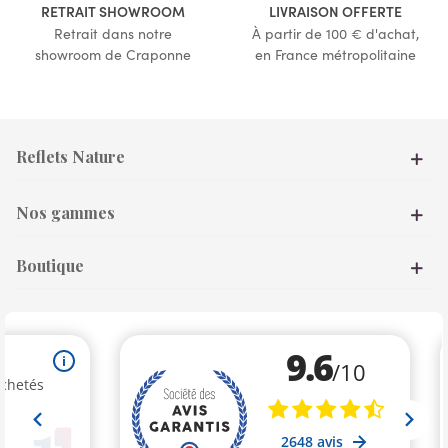
RETRAIT SHOWROOM
LIVRAISON OFFERTE
Retrait dans notre
À partir de 100 € d'achat,
showroom de Craponne
en France métropolitaine
Reflets Nature
Nos gammes
Boutique