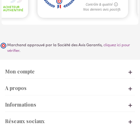
Marchand approuvé par la Société des Avis Garantis,
cliquez ici pour
vérifier
.
Mon compte
A propos
Informations
Réseaux sociaux