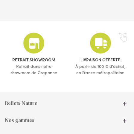
RETRAIT SHOWROOM
LIVRAISON OFFERTE
Retrait dans notre
À partir de 100 € d'achat,
showroom de Craponne
en France métropolitaine
Reflets Nature
Nos gammes