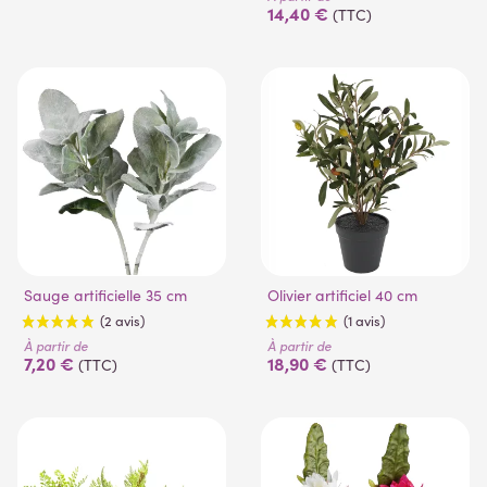
14,40 €
(TTC)
(2 avis)
Sauge artificielle 35 cm
Olivier artificiel 40 cm
À partir de
À partir de
7,20 €
18,90 €
(TTC)
(TTC)