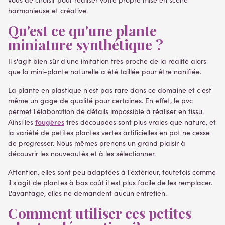
harmonieuse et créative.
Qu'est ce qu'une plante
miniature synthétique ?
Il s'agit bien sûr d'une imitation très proche de la réalité alors
que la mini-plante naturelle a été taillée pour être nanifiée.
La plante en plastique n'est pas rare dans ce domaine et c'est
même un gage de qualité pour certaines. En effet, le pvc
permet l'élaboration de détails impossible à réaliser en tissu.
fougères
Ainsi les
très découpées sont plus vraies que nature, et
la variété de petites plantes vertes artificielles en pot ne cesse
de progresser. Nous mêmes prenons un grand plaisir à
découvrir les nouveautés et à les sélectionner.
Attention, elles sont peu adaptées à l'extérieur, toutefois comme
il s'agit de plantes à bas coût il est plus facile de les remplacer.
L'avantage, elles ne demandent aucun entretien.
Comment utiliser ces petites