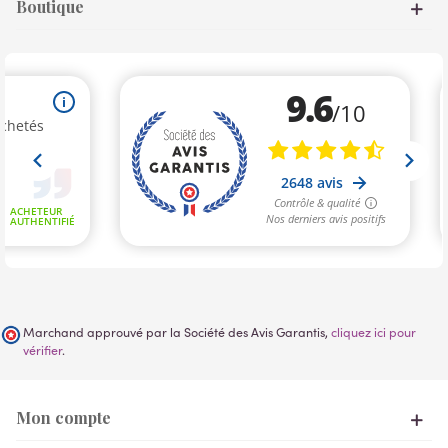
Boutique
Marchand approuvé par la Société des Avis Garantis,
cliquez ici pour
vérifier
.
Mon compte