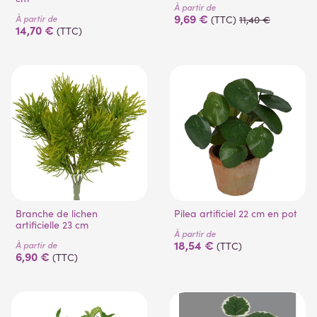
À partir de
9,69 €
À partir de
(TTC)
11,40 €
14,70 €
(TTC)
Branche de lichen
Pilea artificiel 22 cm en pot
artificielle 23 cm
À partir de
18,54 €
À partir de
(TTC)
6,90 €
(TTC)