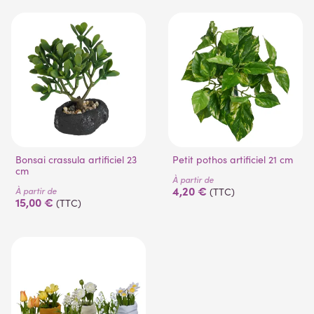
Bonsai crassula artificiel 23
Petit pothos artificiel 21 cm
cm
À partir de
4,20 €
À partir de
(TTC)
15,00 €
(TTC)