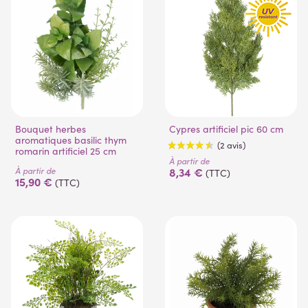
Bouquet herbes
Cypres artificiel pic 60 cm
aromatiques basilic thym
romarin artificiel 25 cm
À partir de
À partir de
8,34 €
(TTC)
15,90 €
(TTC)
(2 avis)