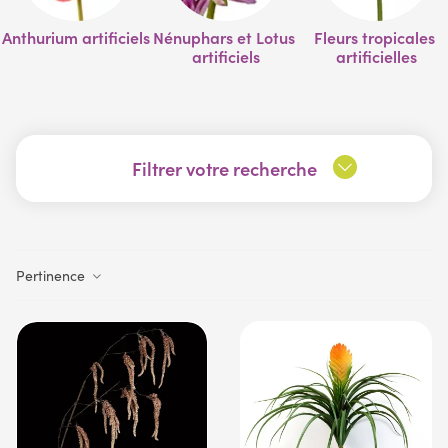
Anthurium artificiels
Nénuphars et Lotus 
Fleurs tropicales 
artificiels
artificielles
Filtrer votre recherche
Pertinence