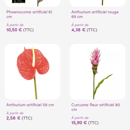
Phaenocoma artificiel 61
Anthurium artificiel rouge
cm
69 cm
À partir de
À partir de
10,50 €
4,38 €
(TTC)
(TTC)
Anthurium artificiel 58 cm
Curcuma fleur artificiel 80
cm
À partir de
2,58 €
À partir de
(TTC)
15,90 €
(TTC)