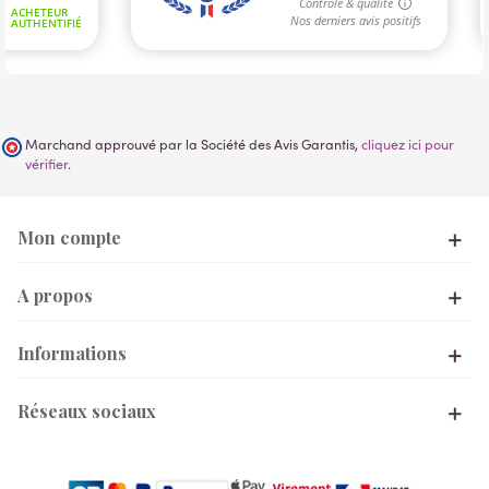
Marchand approuvé par la Société des Avis Garantis,
cliquez ici pour
vérifier
.
Mon compte
A propos
Informations
Réseaux sociaux