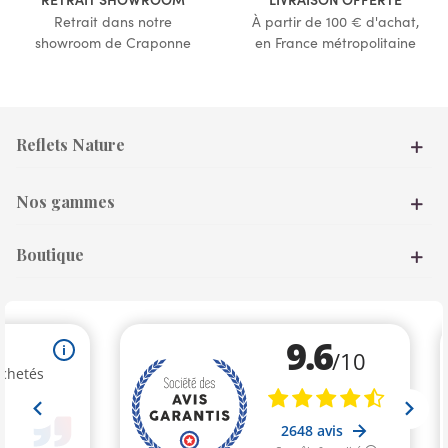
Retrait dans notre
À partir de 100 € d'achat,
showroom de Craponne
en France métropolitaine
Reflets Nature
Nos gammes
Boutique