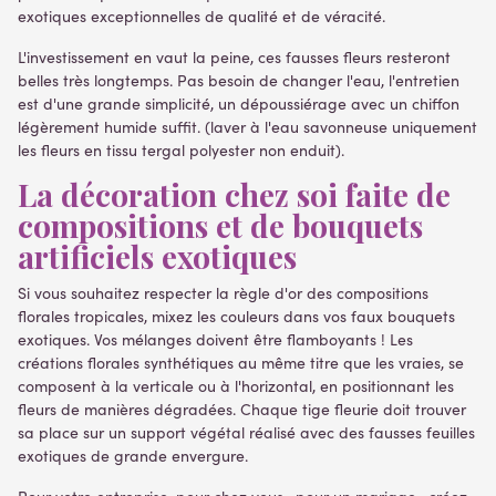
exotiques exceptionnelles de qualité et de véracité.
L'investissement en vaut la peine, ces fausses fleurs resteront
belles très longtemps. Pas besoin de changer l'eau, l'entretien
est d'une grande simplicité, un dépoussiérage avec un chiffon
légèrement humide suffit. (laver à l'eau savonneuse uniquement
les fleurs en tissu tergal polyester non enduit).
La décoration chez soi faite de
compositions et de bouquets
artificiels exotiques
Si vous souhaitez respecter la règle d'or des compositions
florales tropicales, mixez les couleurs dans vos faux bouquets
exotiques. Vos mélanges doivent être flamboyants ! Les
créations florales synthétiques au même titre que les vraies, se
composent à la verticale ou à l'horizontal, en positionnant les
fleurs de manières dégradées. Chaque tige fleurie doit trouver
sa place sur un support végétal réalisé avec des fausses feuilles
exotiques de grande envergure.