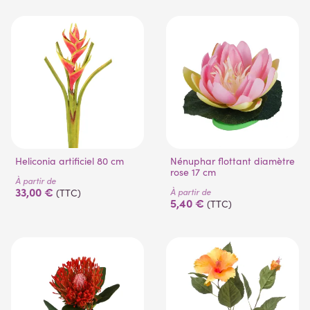
Heliconia artificiel 80 cm
Nénuphar flottant diamètre
rose 17 cm
À partir de
33,00 €
À partir de
(TTC)
5,40 €
(TTC)