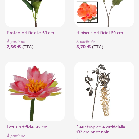
Protea artificielle 63 cm
Hibiscus artificiel 60 cm
À partir de
À partir de
7,56 €
5,70 €
(TTC)
(TTC)
Lotus artificiel 42 cm
Fleur tropicale artificielle
137 cm or et noir
À partir de