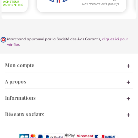
Marchand approuvé par la Société des Avis Garantis,
cliquez ici pour
vérifier
.
Mon compte
A propos
Informations
Réseaux sociaux