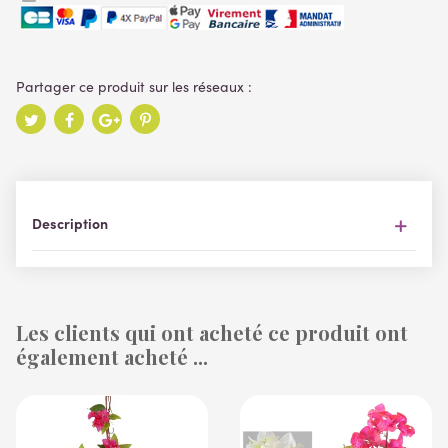
Description
Les clients qui ont acheté ce produit ont
également acheté ...