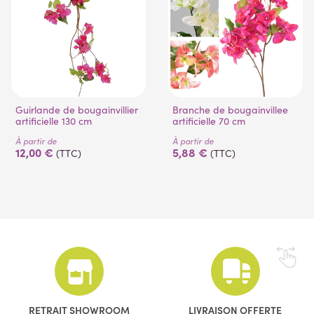
Guirlande de bougainvillier
Branche de bougainvillee
artificielle 130 cm
artificielle 70 cm
À partir de
À partir de
12,00 €
5,88 €
(TTC)
(TTC)
RETRAIT SHOWROOM
LIVRAISON OFFERTE