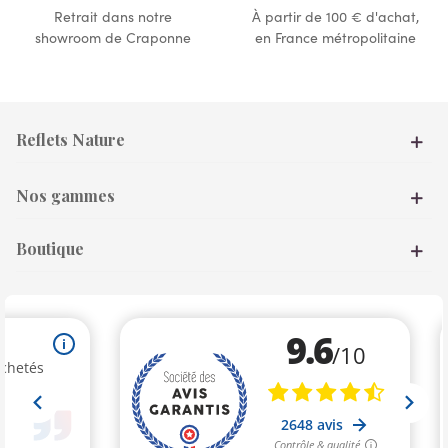
Retrait dans notre
À partir de 100 € d'achat,
showroom de Craponne
en France métropolitaine
Reflets Nature
Nos gammes
Boutique