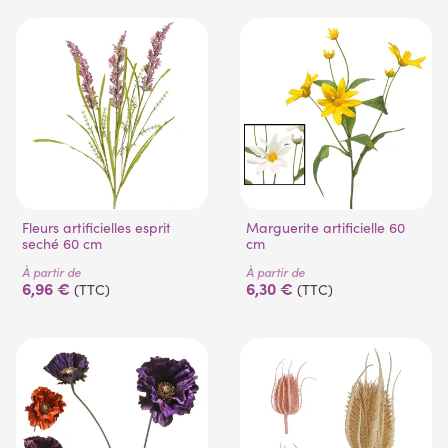
Fleurs artificielles esprit
Marguerite artificielle 60
seché 60 cm
cm
À partir de
À partir de
6,96 €
6,30 €
(TTC)
(TTC)