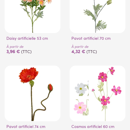
Daisy artificielle 53 cm
Pavot artificiel 70 cm
À partir de
À partir de
3,96 €
4,32 €
(TTC)
(TTC)
Pavot artificiel 74 cm
Cosmos artificiel 60 cm