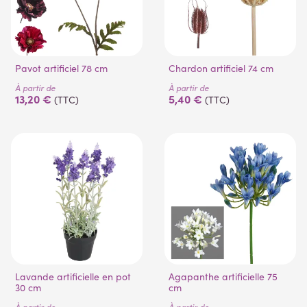
Pavot artificiel 78 cm
Chardon artificiel 74 cm
À partir de
À partir de
13,20 €
5,40 €
(TTC)
(TTC)
Lavande artificielle en pot
Agapanthe artificielle 75
30 cm
cm
À partir de
À partir de