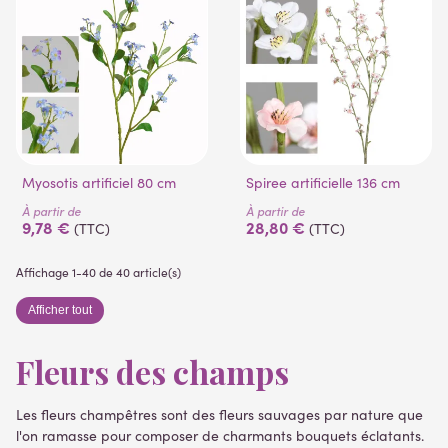
(1 avis)
Myosotis artificiel 80 cm
Spiree artificielle 136 cm
À partir de
À partir de
9,78 €
28,80 €
(TTC)
(TTC)
Affichage 1-40 de 40 article(s)
Afficher tout
Fleurs des champs
Les fleurs champêtres sont des fleurs sauvages par nature que
l'on ramasse pour composer de charmants bouquets éclatants.