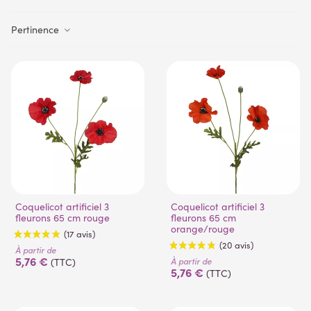
Pertinence
Coquelicot artificiel 3
Coquelicot artificiel 3
fleurons 65 cm rouge
fleurons 65 cm
orange/rouge
À partir de
5,76 €
À partir de
(TTC)
5,76 €
(TTC)
(17 avis)
(20 avis)