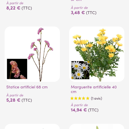
À partir de
8,22 €
À partir de
(TTC)
3,48 €
(TTC)
Statice artificiel 68 cm
Marguerite artificielle 40
cm
À partir de
5,28 €
(TTC)
À partir de
14,94 €
(TTC)