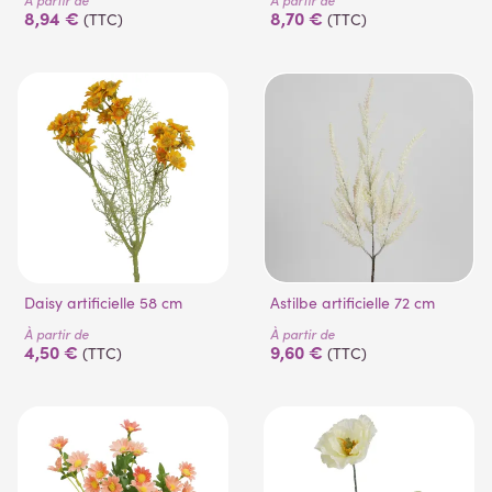
8,94 €
8,70 €
(TTC)
(TTC)
Daisy artificielle 58 cm
Astilbe artificielle 72 cm
À partir de
À partir de
4,50 €
9,60 €
(TTC)
(TTC)