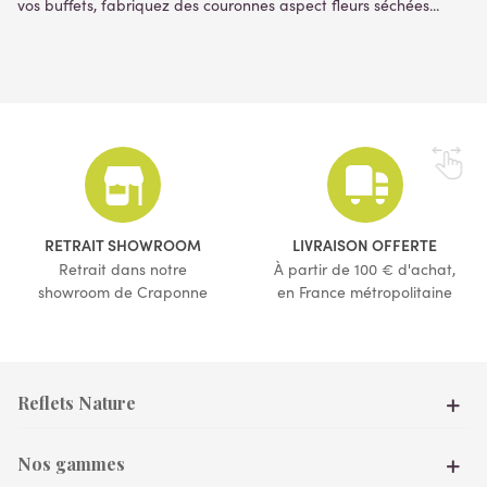
vos buffets, fabriquez des couronnes aspect fleurs séchées...
RETRAIT SHOWROOM
LIVRAISON OFFERTE
Retrait dans notre
À partir de 100 € d'achat,
showroom de Craponne
en France métropolitaine
Reflets Nature
Nos gammes