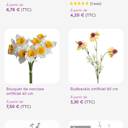
À partir de
6,78 €
(TTC)
À partir de
4,20 €
(TTC)
Bouquet de narcisse
Rudbeckia artificiel 65 cm
artificiel 40 cm
À partir de
3,30 €
À partir de
(TTC)
7,50 €
(TTC)