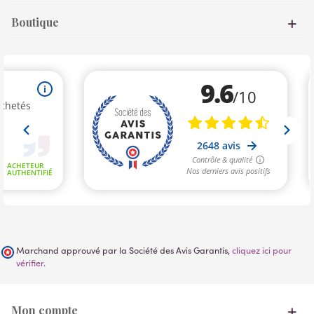
Boutique
Marchand approuvé par la Société des Avis Garantis,
cliquez ici pour
vérifier
.
Mon compte