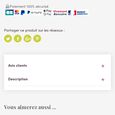
Paiement 100% sécurisé
Avis clients
Description
Vous aimerez aussi ...