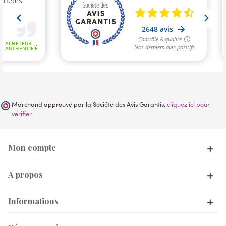
Marchand approuvé par la Société des Avis Garantis,
cliquez ici pour
vérifier
.
Mon compte
A propos
Informations