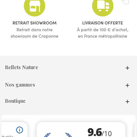
(4 avis)
(3 avis)
RETRAIT SHOWROOM
LIVRAISON OFFERTE
Retrait dans notre
À partir de 100 € d'achat,
showroom de Craponne
en France métropolitaine
Reflets Nature
Nos gammes
Boutique