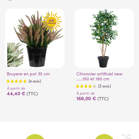
Bruyere en pot 35 cm
Citronnier artificiel new
.......150 et 180 cm
À partir de
44,40 €
À partir de
(TTC)
168,00 €
(TTC)