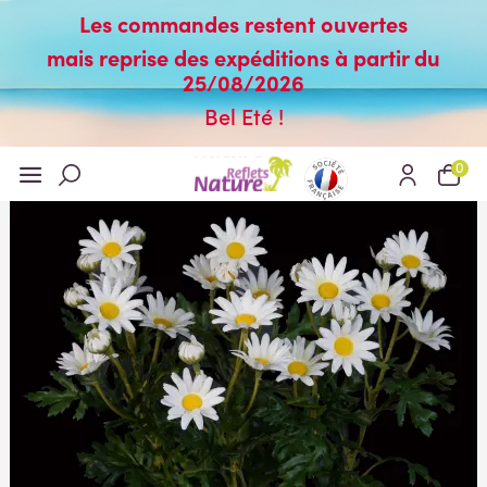
Les commandes restent ouvertes
mais reprise des expéditions à partir du
25/08/2026
Bel Eté !
0