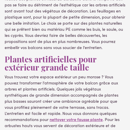
pas se faire au détriment de l'esthétique car les arbres artificiels
sont avant tout des végétaux de décoration. Les feuillages en
plastique sont, pour la plupart de petite dimension, pour obtenir
une belle imitation. Le choix se porte sur des plantes naturelles
qui se prêtent bien au matériau PE comme les buis, le saule, ou
les cyprès. Vous devriez faire de belles découvertes, les
propositions sont de plus en plus nombreuses. Vous pourrez
embellir vos balcons sans vous soucier de l'entretien.
Plantes artificielles pour
extérieur grande taille
Vous trouvez votre espace extérieur un peu morose ? Vous
pouvez transformer l'atmosphère de votre balcon grâce aux
arbres et plantes artificiels. Quelques jolis végétaux
synthétiques de grande dimension accompagnés de plantes
plus basses sauront créer une ambiance agréable pour que
vous profitiez pleinement de votre terrasse, sans tracas.
L'entretien est facile et rapide. Nous vous donnons quelques
nettoyer votre fausse plante
recommandations pour
. Pour les
arbustes hauts vous servent de décoration extérieure et de