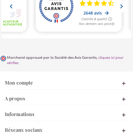
Marchand approuvé par la Société des Avis Garantis,
cliquez ici pour
vérifier
.
Mon compte
A propos
Informations
Réseaux sociaux