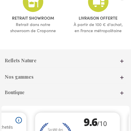
RETRAIT SHOWROOM
LIVRAISON OFFERTE
Retrait dans notre
À partir de 100 € d'achat,
showroom de Craponne
en France métropolitaine
Reflets Nature
Nos gammes
Boutique