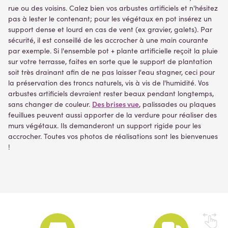
rue ou des voisins. Calez bien vos arbustes artificiels et n'hésitez
pas à lester le contenant; pour les végétaux en pot insérez un
support dense et lourd en cas de vent (ex gravier, galets). Par
sécurité, il est conseillé de les accrocher à une main courante
par exemple. Si l'ensemble pot + plante artificielle reçoit la pluie
sur votre terrasse, faites en sorte que le support de plantation
soit très drainant afin de ne pas laisser l'eau stagner, ceci pour
la préservation des troncs naturels, vis à vis de l'humidité. Vos
arbustes artificiels devraient rester beaux pendant longtemps,
Des brises vue
sans changer de couleur.
, palissades ou plaques
feuillues peuvent aussi apporter de la verdure pour réaliser des
murs végétaux. Ils demanderont un support rigide pour les
accrocher. Toutes vos photos de réalisations sont les bienvenues
!