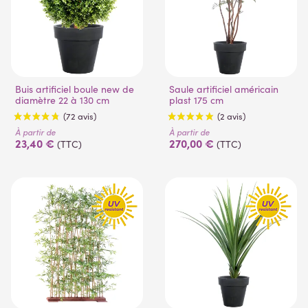
Buis artificiel boule new de
Saule artificiel américain
diamètre 22 à 130 cm
plast 175 cm
À partir de
À partir de
23,40 €
270,00 €
(TTC)
(TTC)
(72 avis)
(2 avis)