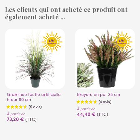
Les clients qui ont acheté ce produit ont
également acheté ...
(53 avis)
Graminee touffe artificielle
Bruyere en pot 35 cm
hteur 80 cm
À partir de
44,40 €
À partir de
(TTC)
73,20 €
(TTC)