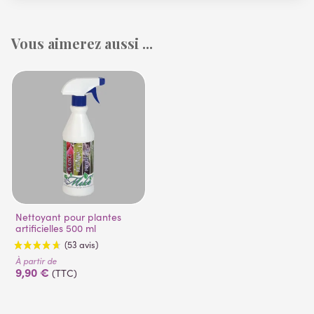
Vous aimerez aussi ...
Nettoyant pour plantes
artificielles 500 ml
À partir de
9,90 €
(TTC)