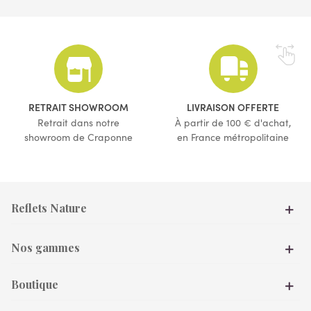
(4 avis)
(9 avis)
RETRAIT SHOWROOM
LIVRAISON OFFERTE
Retrait dans notre
À partir de 100 € d'achat,
showroom de Craponne
en France métropolitaine
Reflets Nature
Nos gammes
Boutique