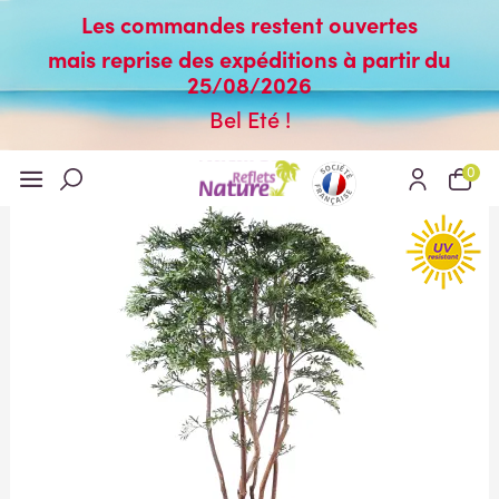
Les commandes restent ouvertes
mais reprise des expéditions à partir du
25/08/2026
Bel Eté !
0