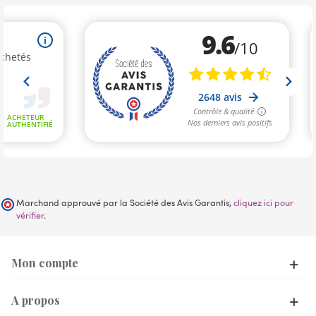
Marchand approuvé par la Société des Avis Garantis,
cliquez ici pour
vérifier
.
Mon compte
A propos