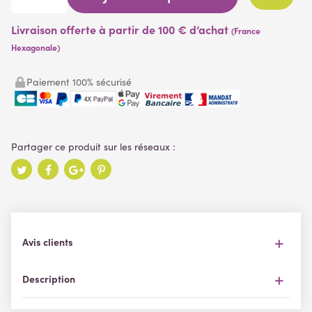
Livraison offerte à partir de 100 € d’achat
(France
Hexagonale)
Paiement 100% sécurisé
Avis clients
Description