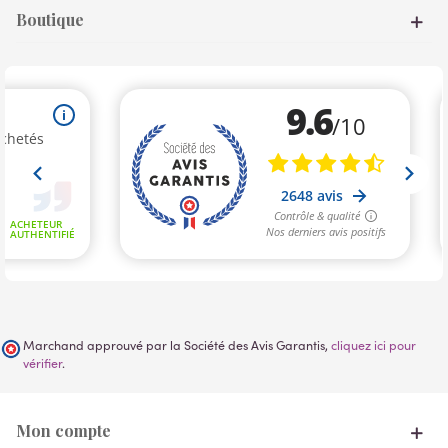
Boutique
Marchand approuvé par la Société des Avis Garantis,
cliquez ici pour
vérifier
.
Mon compte