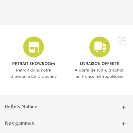
(6 avis)
RETRAIT SHOWROOM
LIVRAISON OFFERTE
Retrait dans notre
À partir de 100 € d'achat,
showroom de Craponne
en France métropolitaine
Reflets Nature
Nos gammes