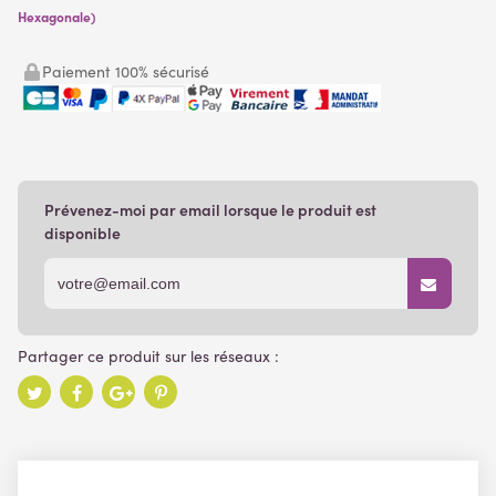
Hexagonale)
Paiement 100% sécurisé
Prévenez-moi par email lorsque le produit est
disponible