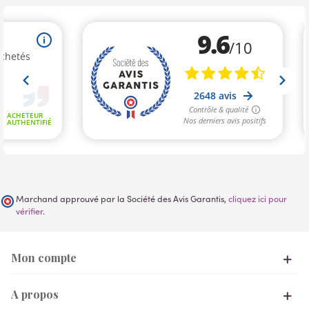
Marchand approuvé par la Société des Avis Garantis,
cliquez ici pour
vérifier
.
Mon compte
A propos