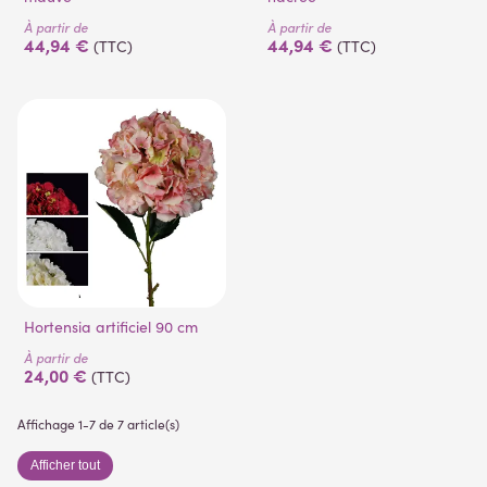
À partir de
À partir de
44,94 €
44,94 €
(TTC)
(TTC)
Hortensia artificiel 90 cm
À partir de
24,00 €
(TTC)
Affichage 1-7 de 7 article(s)
Afficher tout