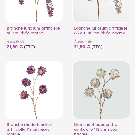
Branche luriosum artificielle
Branche luriosum artificielle
85 cm irisée mauve
85 ou 105 cm irisée nacrée
À partir de
À partir de
21,90 €
21,90 €
(TTC)
(TTC)
Branche rhododendron
Branche rhododendron
artificielle 113 cm irisée
artificielle 113 cm irisée
mauve
nacrée