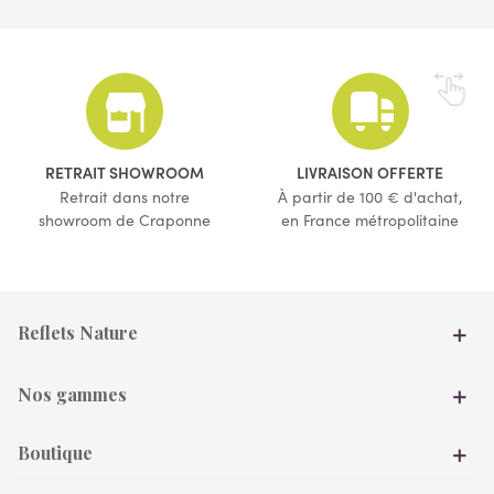
RETRAIT SHOWROOM
LIVRAISON OFFERTE
Retrait dans notre
À partir de 100 € d'achat,
showroom de Craponne
en France métropolitaine
Reflets Nature
Nos gammes
Boutique