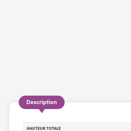
Description
HAUTEUR TOTALE