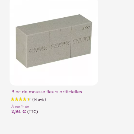
Bloc de mousse fleurs artifcielles
À partir de
2,94 €
(TTC)