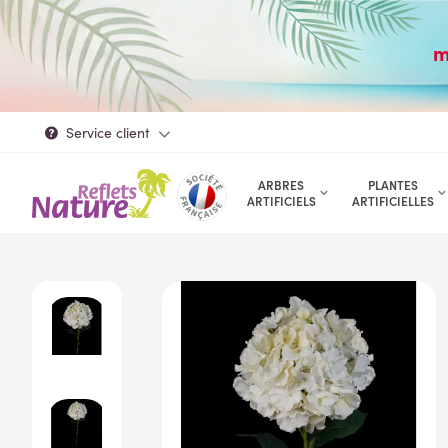
m
Service client
ARBRES
PLANTES
ARTIFICIELS
ARTIFICIELLES