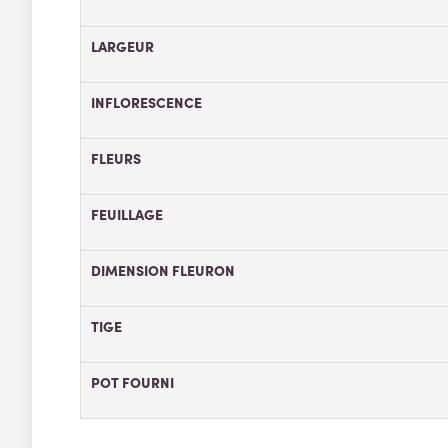
LARGEUR
INFLORESCENCE
FLEURS
FEUILLAGE
DIMENSION FLEURON
TIGE
POT FOURNI