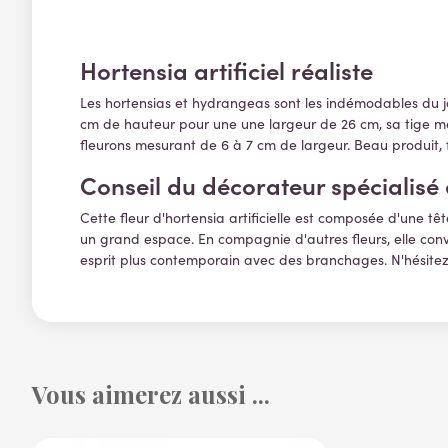
Hortensia artificiel réaliste
Les hortensias et hydrangeas
sont les indémodables du j
cm de hauteur pour une une largeur de 26 cm, sa tige m
fleurons mesurant de 6 à 7 cm de largeur. Beau produit, fi
Conseil du décorateur spécialisé 
Cette fleur d'hortensia artificielle est composée d'une t
un grand espace. En compagnie d'autres fleurs, elle con
esprit plus contemporain avec des branchages. N'hésitez
Vous aimerez aussi ...