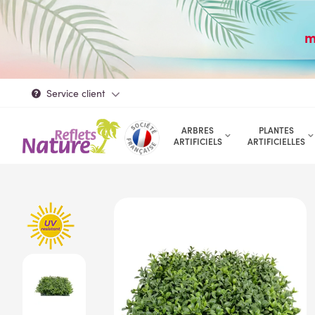
m
Service client
ARBRES
PLANTES
ARTIFICIELS
ARTIFICIELLES