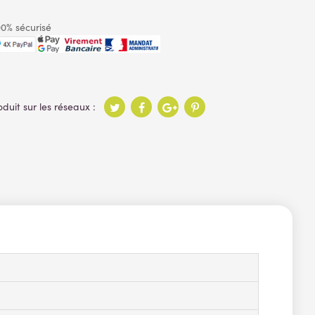
0% sécurisé