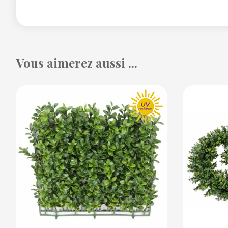
Vous aimerez aussi ...