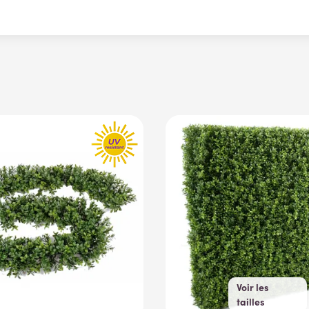
Voir les
tailles