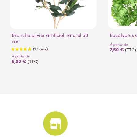
Branche olivier artificiel naturel 50
Eucalyptus 
cm
À partir de
7,50 €
(TTC)
À partir de
6,90 €
(TTC)
(24 avis)