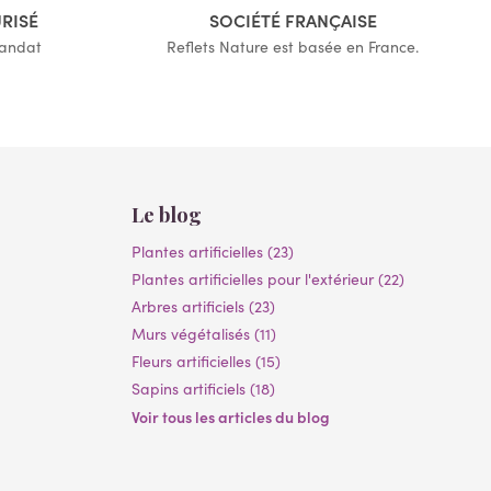
URISÉ
SOCIÉTÉ FRANÇAISE
mandat
Reflets Nature est basée en France.
Le blog
Plantes artificielles (23)
Plantes artificielles pour l'extérieur (22)
Arbres artificiels (23)
Murs végétalisés (11)
Fleurs artificielles (15)
Sapins artificiels (18)
Voir tous les articles du blog