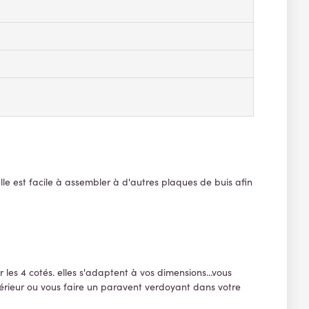
lle est facile à assembler à d'autres plaques de buis afin
r les 4 cotés. elles s'adaptent à vos dimensions...vous
térieur ou vous faire un paravent verdoyant dans votre