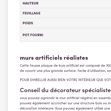
HAUTEUR
FEUILLAGE
POIDS
POT FOURNI
murs artificiels réalistes
Cette fausse plaque de buis artificiel est composé de 300
de couvrir une plus grande surface. facile d'utilisation, s
POUR EMBELLIR AUSSI BIEN VOTRE INTÉRIEUR QUE VO
Conseil du décorateur spécialiste
vous pouvez agrandir le mur artificiel végétal en assemblan
pouvez également accrocher sur une structure bois ou mét
décoration intérieure. Vous pouvez également utilisé une