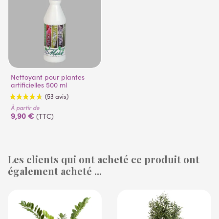
Nettoyant pour plantes
artificielles 500 ml
À partir de
9,90 €
(TTC)
Les clients qui ont acheté ce produit ont
également acheté ...
(53 avis)