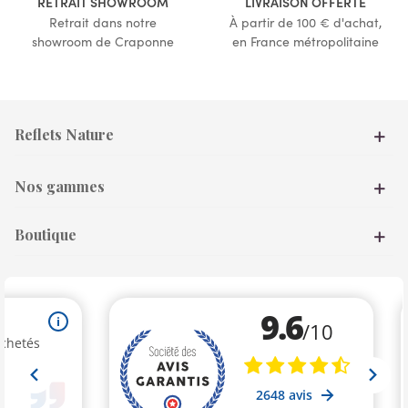
RETRAIT SHOWROOM
LIVRAISON OFFERTE
Retrait dans notre
À partir de 100 € d'achat,
showroom de Craponne
en France métropolitaine
Reflets Nature
Nos gammes
Boutique