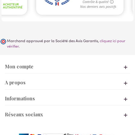
Marchand approuvé par la Société des Avis Garantis,
cliquez ici pour
vérifier
.
Mon compte
A propos
Informations
Réseaux sociaux