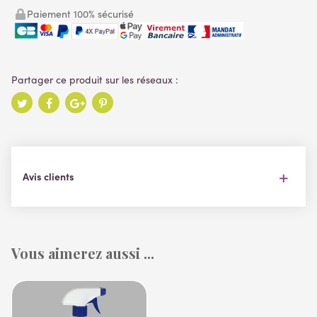
Paiement 100% sécurisé
Avis clients
Vous aimerez aussi ...