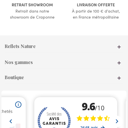
RETRAIT SHOWROOM
LIVRAISON OFFERTE
Retrait dans notre
À partir de 100 € d'achat,
showroom de Craponne
en France métropolitaine
Reflets Nature
Nos gammes
Boutique