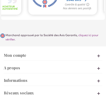
Marchand approuvé par la Société des Avis Garantis,
cliquez ici pour
vérifier
.
Mon compte
A propos
Informations
Réseaux sociaux