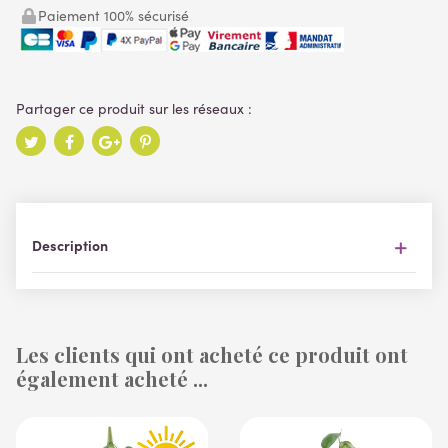
Paiement 100% sécurisé
Description
Les clients qui ont acheté ce produit ont
également acheté ...