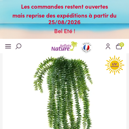
Les commandes restent ouvertes
mais reprise des expéditions à partir du
25/08/2026
Bel Eté !
0