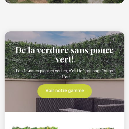
De la verdure sans pouce
vert!
Les fausses plantes vertes, c'est le "jardinage" sans
l'effort.
Voir notre gamme