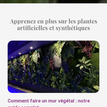
Apprenez en plus sur les plantes
artificielles et synthétiques
Comment faire un mur végétal : notre