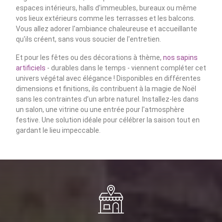
espaces intérieurs, halls d'immeubles, bureaux ou même
vos lieux extérieurs comme les terrasses et les balcons.
Vous allez adorer l'ambiance chaleureuse et accueillante
qu'ils créent, sans vous soucier de l'entretien.
Et pour les fêtes ou des décorations à thème,
nos sapins
artificiels
- durables dans le temps - viennent compléter cet
univers végétal avec élégance ! Disponibles en différentes
dimensions et finitions, ils contribuent à la magie de Noël
sans les contraintes d’un arbre naturel. Installez-les dans
un salon, une vitrine ou une entrée pour l'atmosphère
festive. Une solution idéale pour célébrer la saison tout en
gardant le lieu impeccable.