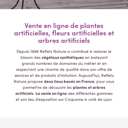
Vente en ligne de plantes
artificielles, fleurs artificielles et
arbres artificiels
Depuis 1998 Reflets Nature a contribué à redorer le
végétaux synthétiques
blason des
en balayant
grands nombres de domaines du métier et en
respectant une chartre de qualité dans son offre de
services et de produits d’imitation. Aujourd’hui, Reflets
deux lieux basés en France
Nature propose
, pour vous
plantes et arbres
permettre de découvrir les
artificiels
La vente en ligne
.
des différentes gammes
et son lieu d’exposition sur Craponne à coté de Lyon.