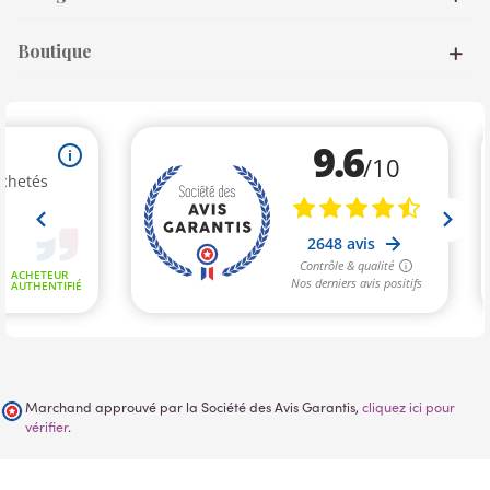
Boutique
Marchand approuvé par la Société des Avis Garantis,
cliquez ici pour
vérifier
.