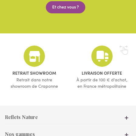
Et chez vous ?
RETRAIT SHOWROOM
LIVRAISON OFFERTE
Retrait dans notre
À partir de 100 € d'achat,
showroom de Craponne
en France métropolitaine
Reflets Nature
Nos gammes