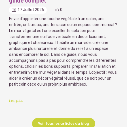
guide complet
17 Juillet 2026
0
Envie d’apporter une touche végétale à un salon, une
entrée, un bureau, une terrasse ou un espace commercial ?
Le mur végétal est une excellente solution pour
transformer une surface verticale en décor luxuriant,
graphique et chaleureux. Il habille un mur vide, crée une
ambiance plus naturelle et donne du relief à un espace
sans encombrer le sol. Dans ce guide, nous vous
accompagnons pas à pas pour comprendre les différentes
options, choisir les bons supports, préparer l’installation et
entretenir votre mur végétal dans le temps. L’objectif : vous
aider à créer un décor végétal réussi, que ce soit pour un
petit coin déco ou un projet plus ambitieux.
Lire plus
Voir tous les articles du blog