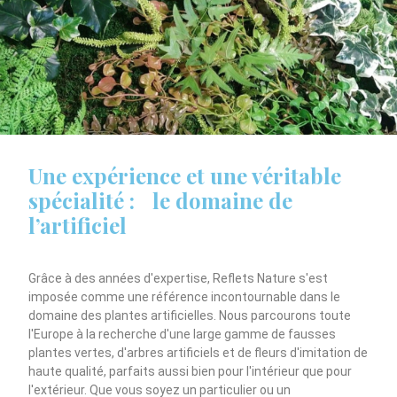
Une expérience et une véritable
spécialité : le domaine de
l’artificiel
Grâce à des années d'expertise, Reflets Nature s'est
imposée comme une référence incontournable dans le
domaine des plantes artificielles. Nous parcourons toute
l'Europe à la recherche d'une large gamme de fausses
plantes vertes, d'arbres artificiels et de fleurs d'imitation de
haute qualité, parfaits aussi bien pour l'intérieur que pour
l'extérieur. Que vous soyez un particulier ou un