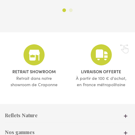
RETRAIT SHOWROOM
LIVRAISON OFFERTE
Retrait dans notre
À partir de 100 € d'achat,
showroom de Craponne
en France métropolitaine
Reflets Nature
Nos gammes