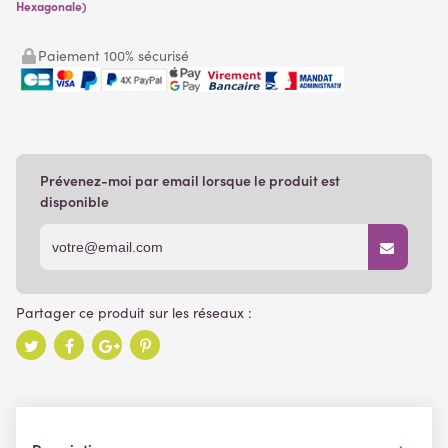
Hexagonale)
Paiement 100% sécurisé
Prévenez-moi par email lorsque le produit est
disponible