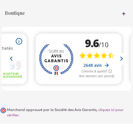
Boutique
Marchand approuvé par la Société des Avis Garantis,
cliquez ici pour
vérifier
.