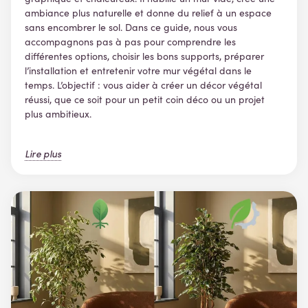
ambiance plus naturelle et donne du relief à un espace
sans encombrer le sol. Dans ce guide, nous vous
accompagnons pas à pas pour comprendre les
différentes options, choisir les bons supports, préparer
l’installation et entretenir votre mur végétal dans le
temps. L’objectif : vous aider à créer un décor végétal
réussi, que ce soit pour un petit coin déco ou un projet
plus ambitieux.
Lire plus