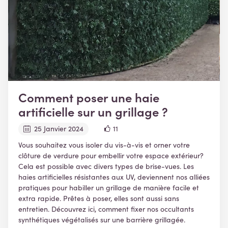
Comment poser une haie
artificielle sur un grillage ?
25 Janvier 2024
11
Vous souhaitez vous isoler du vis-à-vis et orner votre
clôture de verdure pour embellir votre espace extérieur?
Cela est possible avec divers types de brise-vues. Les
haies artificielles résistantes aux UV, deviennent nos alliées
pratiques pour habiller un grillage de manière facile et
extra rapide. Prêtes à poser, elles sont aussi sans
entretien. Découvrez ici, comment fixer nos occultants
synthétiques végétalisés sur une barrière grillagée.