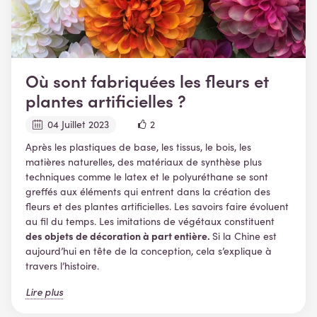
Où sont fabriquées les fleurs et
plantes artificielles ?
04 Juillet 2023
2
Après les plastiques de base, les tissus, le bois, les
matières naturelles, des matériaux de synthèse plus
techniques comme le latex et le polyuréthane se sont
greffés aux éléments qui entrent dans la création des
fleurs et des plantes artificielles. Les savoirs faire évoluent
au fil du temps. Les imitations de végétaux constituent
des objets de décoration à part entière.
Si la Chine est
aujourd’hui en tête de la conception, cela s’explique à
travers l’histoire.
Lire plus