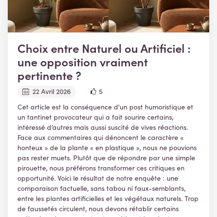
Choix entre Naturel ou Artificiel :
une opposition vraiment
pertinente ?
22 Avril 2026
5
Cet article est la conséquence d'un post humoristique et
un tantinet provocateur qui a fait sourire certains,
intéressé d’autres mais aussi suscité de vives réactions.
Face aux commentaires qui dénoncent le caractère «
honteux » de la plante « en plastique », nous ne pouvions
pas rester muets. Plutôt que de répondre par une simple
pirouette, nous préférons transformer ces critiques en
opportunité. Voici le résultat de notre enquête : une
comparaison factuelle, sans tabou ni faux-semblants,
entre les plantes artificielles et les végétaux naturels. Trop
de faussetés circulent, nous devons rétablir certains