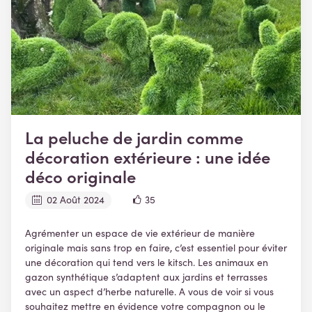
La peluche de jardin comme
décoration extérieure : une idée
déco originale
02 Août 2024
35
Agrémenter un espace de vie extérieur de manière
originale mais sans trop en faire, c’est essentiel pour éviter
une décoration qui tend vers le kitsch. Les animaux en
gazon synthétique s’adaptent aux jardins et terrasses
avec un aspect d’herbe naturelle. A vous de voir si vous
souhaitez mettre en évidence votre compagnon ou le