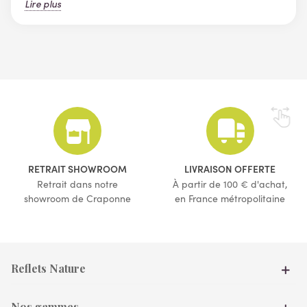
Lire plus
RETRAIT SHOWROOM
LIVRAISON OFFERTE
Retrait dans notre
À partir de 100 € d'achat,
showroom de Craponne
en France métropolitaine
Reflets Nature
Nos gammes