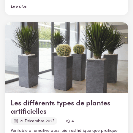
Lire plus
Les différents types de plantes
artificielles
21 Décembre 2023
4
Véritable alternative aussi bien esthétique que pratique