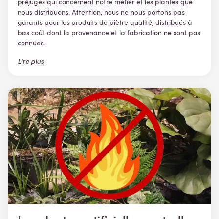
préjugés qui concernent notre métier et les plantes que
nous distribuons. Attention, nous ne nous portons pas
garants pour les produits de piètre qualité, distribués à
bas coût dont la provenance et la fabrication ne sont pas
connues.
Lire plus