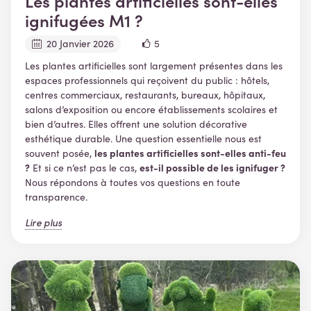
Les plantes artificielles sont-elles
ignifugées M1 ?
20 Janvier 2026
5
Les plantes artificielles sont largement présentes dans les
espaces professionnels qui reçoivent du public : hôtels,
centres commerciaux, restaurants, bureaux, hôpitaux,
salons d’exposition ou encore établissements scolaires et
bien d’autres. Elles offrent une solution décorative
esthétique durable. Une question essentielle nous est
les plantes artificielles sont-elles anti-feu
souvent posée,
?
est-il possible de les ignifuger ?
Et si ce n’est pas le cas,
Nous répondons à toutes vos questions en toute
transparence.
Lire plus