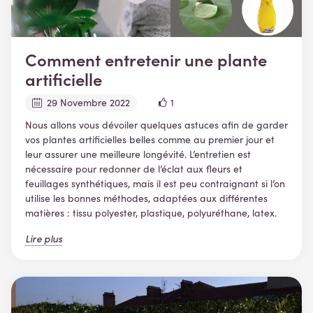
Comment entretenir une plante
artificielle
29 Novembre 2022
1
Nous allons vous dévoiler quelques astuces afin de garder
vos plantes artificielles belles comme au premier jour et
leur assurer une meilleure longévité. L’entretien est
nécessaire pour redonner de l’éclat aux fleurs et
feuillages synthétiques, mais il est peu contraignant si l’on
utilise les bonnes méthodes, adaptées aux différentes
matières : tissu polyester, plastique, polyuréthane, latex.
Lire plus