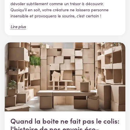
dévoiler subtilement comme un trésor à découvrir.
Quoiqu’il en soit, votre créature ne laissera personne
insensible et provoquera le sourire, c’est certain !
Lire plus
Quand la boite ne fait pas le colis:
l'histoire de nos envois éco-