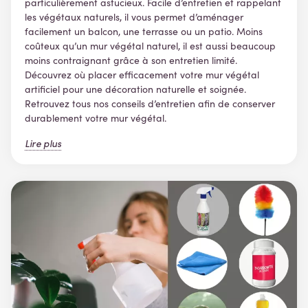
particulièrement astucieux. Facile d’entretien et rappelant
les végétaux naturels, il vous permet d’aménager
facilement un balcon, une terrasse ou un patio. Moins
coûteux qu’un mur végétal naturel, il est aussi beaucoup
moins contraignant grâce à son entretien limité.
Découvrez où placer efficacement votre mur végétal
artificiel pour une décoration naturelle et soignée.
Retrouvez tous nos conseils d’entretien afin de conserver
durablement votre mur végétal.
Lire plus