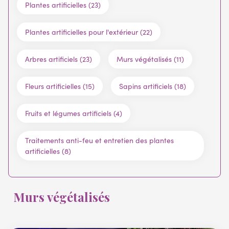
Plantes artificielles (23)
Plantes artificielles pour l'extérieur (22)
Arbres artificiels (23)
Murs végétalisés (11)
Fleurs artificielles (15)
Sapins artificiels (18)
Fruits et légumes artificiels (4)
Traitements anti-feu et entretien des plantes
artificielles (8)
Murs végétalisés