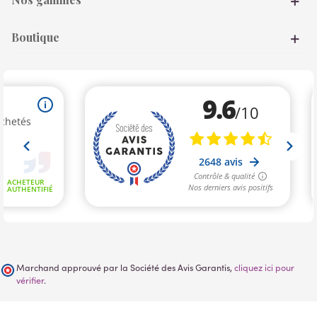
Boutique
Marchand approuvé par la Société des Avis Garantis,
cliquez ici pour
vérifier
.