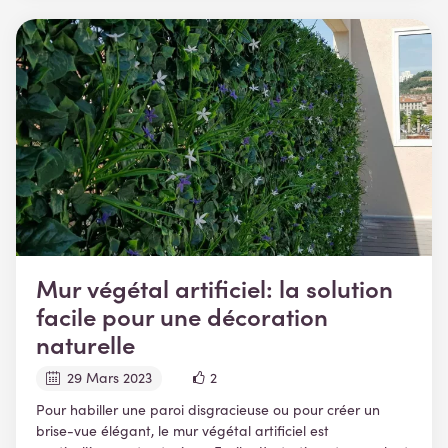
Mur végétal artificiel: la solution
facile pour une décoration
naturelle
29 Mars 2023
2
Pour habiller une paroi disgracieuse ou pour créer un
brise-vue élégant, le mur végétal artificiel est