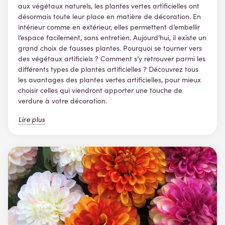
aux végétaux naturels, les plantes vertes artificielles ont
désormais toute leur place en matière de décoration. En
intérieur comme en extérieur, elles permettent d’embellir
l’espace facilement, sans entretien. Aujourd’hui, il existe un
grand choix de fausses plantes. Pourquoi se tourner vers
des végétaux artificiels ? Comment s’y retrouver parmi les
différents types de plantes artificielles ? Découvrez tous
les avantages des plantes vertes artificielles, pour mieux
choisir celles qui viendront apporter une touche de
verdure à votre décoration.
Lire plus