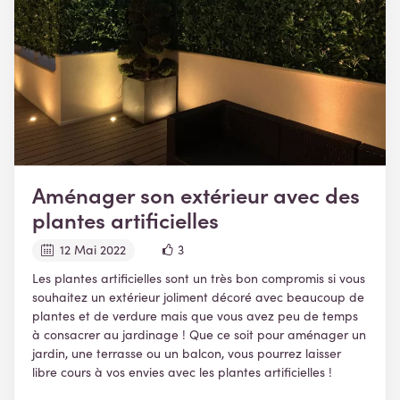
Aménager son extérieur avec des
plantes artificielles
12 Mai 2022
3
Les plantes artificielles sont un très bon compromis si vous
souhaitez un extérieur joliment décoré avec beaucoup de
plantes et de verdure mais que vous avez peu de temps
à consacrer au jardinage ! Que ce soit pour aménager un
jardin, une terrasse ou un balcon, vous pourrez laisser
libre cours à vos envies avec les plantes artificielles !