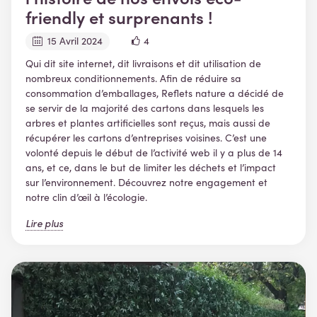
friendly et surprenants !
15 Avril 2024
4
Qui dit site internet, dit livraisons et dit utilisation de
nombreux conditionnements. Afin de réduire sa
consommation d’emballages, Reflets nature a décidé de
se servir de la majorité des cartons dans lesquels les
arbres et plantes artificielles sont reçus, mais aussi de
récupérer les cartons d’entreprises voisines. C’est une
volonté depuis le début de l’activité web il y a plus de 14
ans, et ce, dans le but de limiter les déchets et l’impact
sur l’environnement. Découvrez notre engagement et
notre clin d’œil à l’écologie.
Lire plus