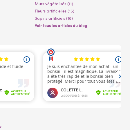
Murs végétalisés (11)
Fleurs artificielles (15)
Sapins artificiels (18)
Voir tous les articles du blog
r
.