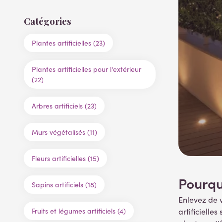
Catégories
Plantes artificielles (23)
Plantes artificielles pour l'extérieur
(22)
Arbres artificiels (23)
Murs végétalisés (11)
Fleurs artificielles (15)
Pourquo
Sapins artificiels (18)
Enlevez de v
Fruits et légumes artificiels (4)
artificielle