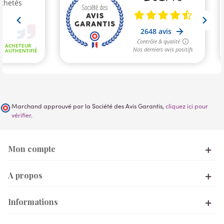
Marchand approuvé par la Société des Avis Garantis,
cliquez ici pour
vérifier
.
Mon compte
A propos
Informations