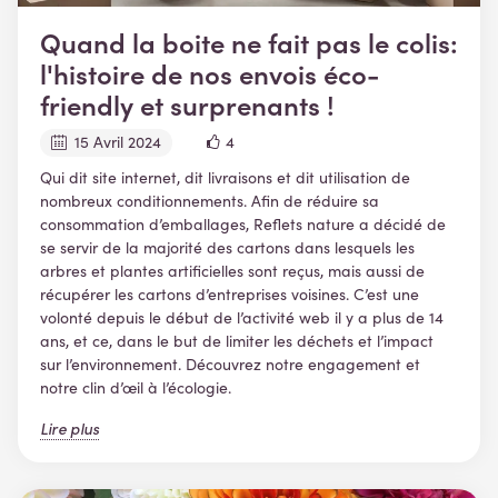
Quand la boite ne fait pas le colis:
l'histoire de nos envois éco-
friendly et surprenants !
15 Avril 2024
4
Qui dit site internet, dit livraisons et dit utilisation de
nombreux conditionnements. Afin de réduire sa
consommation d’emballages, Reflets nature a décidé de
se servir de la majorité des cartons dans lesquels les
arbres et plantes artificielles sont reçus, mais aussi de
récupérer les cartons d’entreprises voisines. C’est une
volonté depuis le début de l’activité web il y a plus de 14
ans, et ce, dans le but de limiter les déchets et l’impact
sur l’environnement. Découvrez notre engagement et
notre clin d’œil à l’écologie.
Lire plus