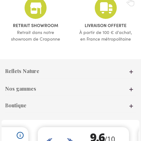
RETRAIT SHOWROOM
LIVRAISON OFFERTE
Retrait dans notre
À partir de 100 € d'achat,
showroom de Craponne
en France métropolitaine
Reflets Nature
Nos gammes
Boutique