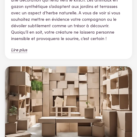
gazon synthétique s’adaptent aux jardins et terrasses
avec un aspect d’herbe naturelle. A vous de voir si vous
souhaitez mettre en évidence votre compagnon ou le
dévoiler subtilement comme un trésor à découvrir.
Quoiqu’il en soit, votre créature ne laissera personne
insensible et provoquera le sourire, c’est certain !
Lire plus