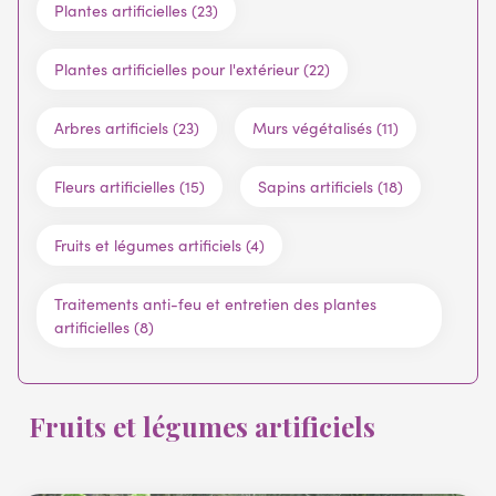
Plantes artificielles (23)
Plantes artificielles pour l'extérieur (22)
Arbres artificiels (23)
Murs végétalisés (11)
Fleurs artificielles (15)
Sapins artificiels (18)
Fruits et légumes artificiels (4)
Traitements anti-feu et entretien des plantes
artificielles (8)
Fruits et légumes artificiels