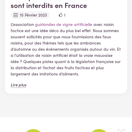
sont interdits en France
15 Février 2023
1
L’association
guirlandes de vigne artificielle
avec raisin
factice est une idée déco du plus bel effet. Nous sommes
souvent sollicités pour que nous fournissions des faux
raisins, pour des thèmes tels que les ambiances
d’automne ou des évènements organisés autour du vin. Et
si l’utilisation de raisin artificiel était la vraie mauvaise
idée ? Quelques pistes quant à la législation française sur
la distribution et l’achat des fruits factices et plus
largement des imitations d’aliments.
Lire plus