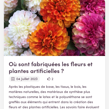
Où sont fabriquées les fleurs et
plantes artificielles ?
04 Juillet 2023
2
Après les plastiques de base, les tissus, le bois, les
matières naturelles, des matériaux de synthèse plus
techniques comme le latex et le polyuréthane se sont
greffés aux éléments qui entrent dans la création des
fleurs et des plantes artificielles. Les savoirs faire évoluent