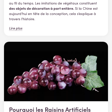
au fil du temps. Les imitations de végétaux constituent
des objets de décoration à part entière.
Si la Chine est
aujourd’hui en tête de la conception, cela s’explique à
travers l’histoire.
Lire plus
Pourquoi les Raisins Artificiels