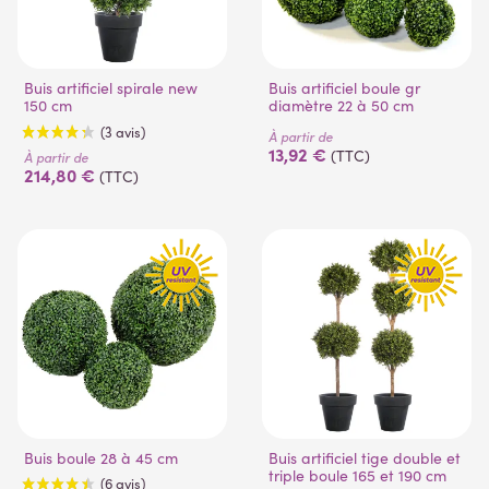
Buis artificiel spirale new
Buis artificiel boule gr
150 cm
diamètre 22 à 50 cm
À partir de
13,92 €
(TTC)
À partir de
214,80 €
(TTC)
(3 avis)
Buis boule 28 à 45 cm
Buis artificiel tige double et
triple boule 165 et 190 cm