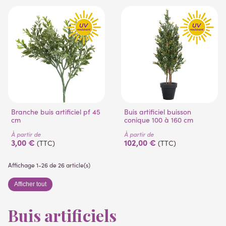
Branche buis artificiel pf 45
Buis artificiel buisson
cm
conique 100 à 160 cm
À partir de
À partir de
3,00 €
102,00 €
(TTC)
(TTC)
Affichage 1-26 de 26 article(s)
Afficher tout
Buis artificiels