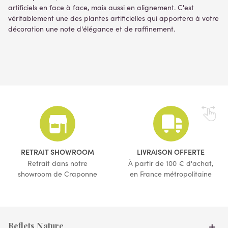
artificiels en face à face, mais aussi en alignement. C'est
véritablement une des plantes artificielles qui apportera à votre
décoration une note d'élégance et de raffinement.
RETRAIT SHOWROOM
LIVRAISON OFFERTE
Retrait dans notre
À partir de 100 € d'achat,
showroom de Craponne
en France métropolitaine
Reflets Nature