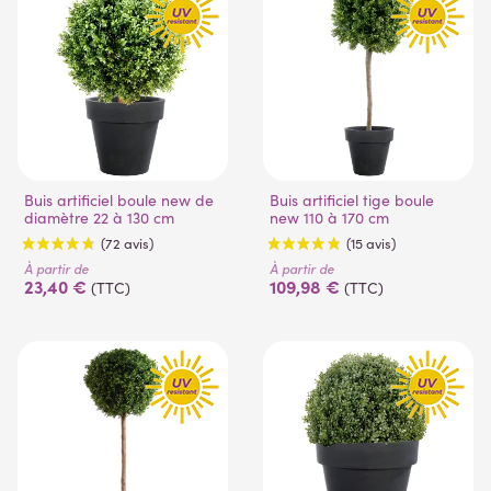
Buis artificiel boule new de
Buis artificiel tige boule
diamètre 22 à 130 cm
new 110 à 170 cm
À partir de
À partir de
23,40 €
109,98 €
(TTC)
(TTC)
(72 avis)
(15 avis)