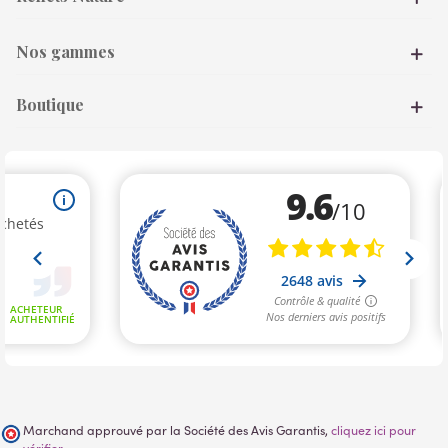
Nos gammes
Boutique
Marchand approuvé par la Société des Avis Garantis,
cliquez ici pour
vérifier
.