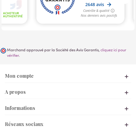
Marchand approuvé par la Société des Avis Garantis,
cliquez ici pour
vérifier
.
Mon compte
A propos
Informations
Réseaux sociaux