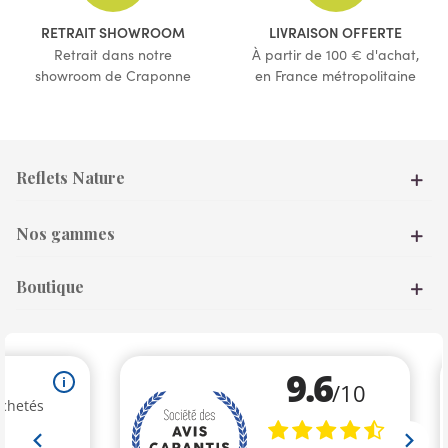
RETRAIT SHOWROOM
LIVRAISON OFFERTE
Retrait dans notre
À partir de 100 € d'achat,
showroom de Craponne
en France métropolitaine
Reflets Nature
Nos gammes
Boutique