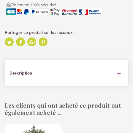
Paiement 100% sécurisé
Description
Les clients qui ont acheté ce produit ont
également acheté ...