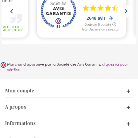
Marchand approuvé par la Société des Avis Garantis,
cliquez ici pour
vérifier
.
Mon compte
A propos
Informations