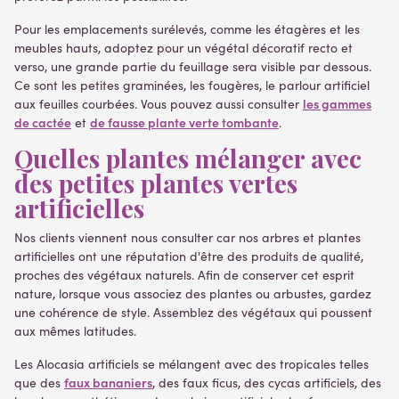
Pour les emplacements surélevés, comme les étagères et les
meubles hauts, adoptez pour un végétal décoratif recto et
verso, une grande partie du feuillage sera visible par dessous.
Ce sont les petites graminées, les fougères, le parlour artificiel
les gammes
aux feuilles courbées. Vous pouvez aussi consulter
de cactée
de fausse plante verte tombante
et
.
Quelles plantes mélanger avec
des petites plantes vertes
artificielles
Nos clients viennent nous consulter car nos arbres et plantes
artificielles ont une réputation d'être des produits de qualité,
proches des végétaux naturels. Afin de conserver cet esprit
nature, lorsque vous associez des plantes ou arbustes, gardez
une cohérence de style. Assemblez des végétaux qui poussent
aux mêmes latitudes.
Les Alocasia artificiels se mélangent avec des tropicales telles
faux bananiers
que des
, des faux ficus, des cycas artificiels, des