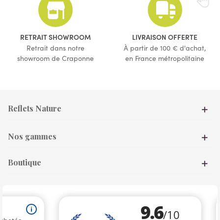
RETRAIT SHOWROOM
LIVRAISON OFFERTE
Retrait dans notre
À partir de 100 € d'achat,
showroom de Craponne
en France métropolitaine
Reflets Nature
Nos gammes
Boutique