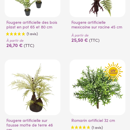
(1 avis)
Fougere artificielle des bois
Fougere artificielle
plast en pot 65 et 80 cm
mexicaine sur racine 45 cm
À partir de
25,50 €
(TTC)
À partir de
26,70 €
(TTC)
Fougere artificielle sur
Romarin artificiel 32 cm
fausse motte de terre 46
cm