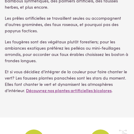
bambous synthétiques, des palmiers artificiels, des fausses
herbes, et plus encore.
Les prêles artificielles se travaillent seules ou accompagnent
d'autres graminées, des faux roseaux, et pourquoi pas des
papyrus factices.
Les fougères sont des végétaux plutôt forestiers; pour les
ambiances exotiques préférez les pelléas ou mini-feuillages
arrondis, pour accorder aux faux érables choisissez les boston à
frondes longues.
Et si vous décidiez d'intégrer de la couleur pour faire chanter le
vert? Les fausses plantes panachées sont les stars du moment.
Elles font chanter le vert et dynamisent les atmosphères
Découvrez nos plantes artificielles bicolores
d'intérieur.
.