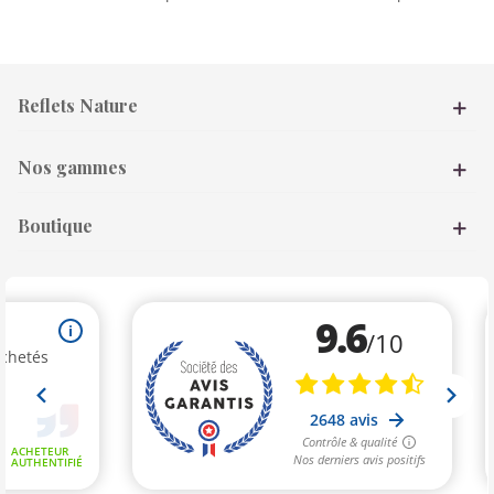
Reflets Nature
Nos gammes
Boutique