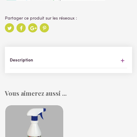
Description
Vous aimerez aussi ...