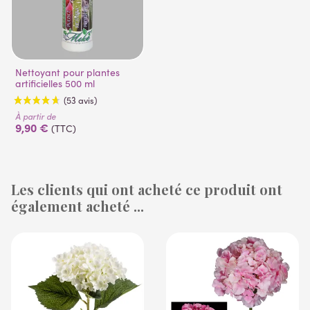
Nettoyant pour plantes
artificielles 500 ml
À partir de
9,90 €
(TTC)
Les clients qui ont acheté ce produit ont
également acheté ...
(53 avis)