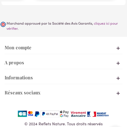
Marchand approuvé par la Société des Avis Garantis,
cliquez ici pour
vérifier
.
Mon compte
A propos
Informations
Réseaux sociaux
© 2024 Reflets Nature. Tous droits réservés