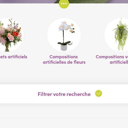
ts artificiels
Compositions 
Compositions v
artificielles de fleurs
artificiel
Filtrer votre recherche