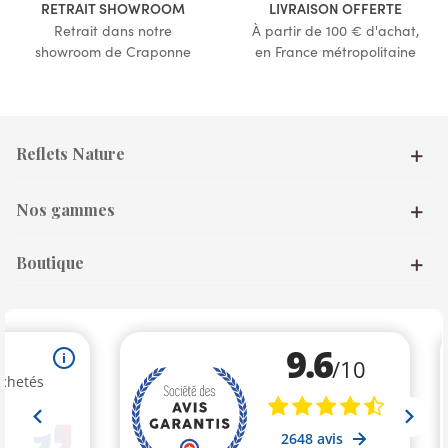
RETRAIT SHOWROOM
LIVRAISON OFFERTE
Retrait dans notre
À partir de 100 € d'achat,
showroom de Craponne
en France métropolitaine
Reflets Nature
Nos gammes
Boutique