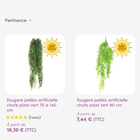
Pertinence
Fougere pelléa artificielle
Fougere pelléa artificielle
chute plast vert 75 à 140
chute plast vert 80 cm
cm
À partir de
7,44 €
(TTC)
À partir de
18,30 €
(TTC)