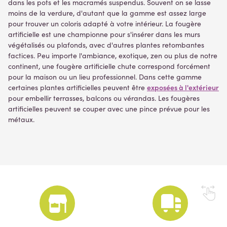
dans les pots et les macramés suspendus. Souvent on se lasse
moins de la verdure, d'autant que la gamme est assez large
pour trouver un coloris adapté à votre intérieur. La fougère
artificielle est une championne pour s'insérer dans les murs
végétalisés ou plafonds, avec d'autres plantes retombantes
factices. Peu importe l'ambiance, exotique, zen ou plus de notre
continent, une fougère artificielle chute correspond forcément
pour la maison ou un lieu professionnel. Dans cette gamme
exposées à l'extérieur
certaines plantes artificielles peuvent être
pour embellir terrasses, balcons ou vérandas. Les fougères
artificielles peuvent se couper avec une pince prévue pour les
métaux.