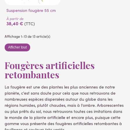
Suspension fougère 55 cm
À partir de
38,40 €
(TTC)
Affichage 1-13 de 13 article(s)
Afficher tout
Fougères artificielles
retombantes
La fougère est une des plantes les plus anciennes de notre
planète, c'est sans doute pour cela que nous retrouvons de
nombreuses espèces dispersées autour du globe dans les
régions humides, plutôt chaudes, mais à l'ombre. Arborescentes
ou plus prêts du sol, nous retrouvons toutes ces imitations dans
le monde de la plante artificielle et encore plus, puisque cette
gamme vous présente des fougères artificielles retombantes à
feuillages et couleurs très variés.