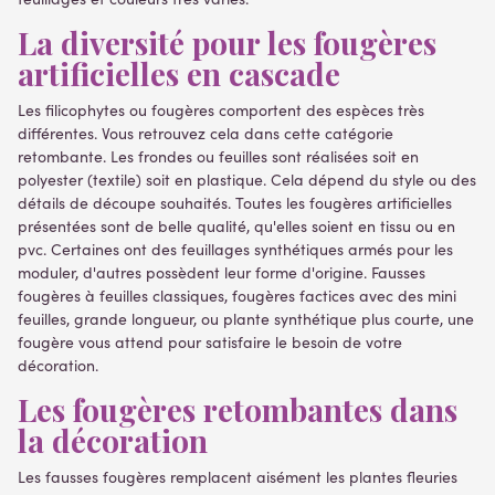
La diversité pour les fougères
artificielles en cascade
Les filicophytes ou fougères comportent des espèces très
différentes. Vous retrouvez cela dans cette catégorie
retombante. Les frondes ou feuilles sont réalisées soit en
polyester (textile) soit en plastique. Cela dépend du style ou des
détails de découpe souhaités. Toutes les fougères artificielles
présentées sont de belle qualité, qu'elles soient en tissu ou en
pvc. Certaines ont des feuillages synthétiques armés pour les
moduler, d'autres possèdent leur forme d'origine. Fausses
fougères à feuilles classiques, fougères factices avec des mini
feuilles, grande longueur, ou plante synthétique plus courte, une
fougère vous attend pour satisfaire le besoin de votre
décoration.
Les fougères retombantes dans
la décoration
Les fausses fougères remplacent aisément les plantes fleuries