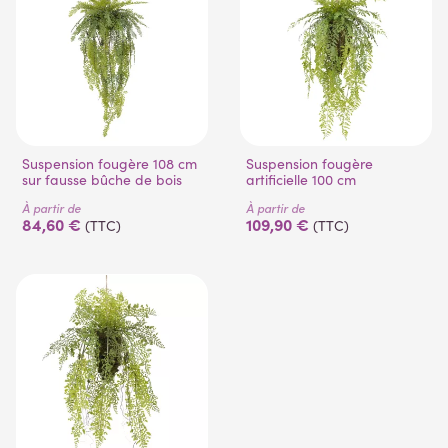
Suspension fougère 108 cm
Suspension fougère
sur fausse bûche de bois
artificielle 100 cm
À partir de
À partir de
84,60 €
109,90 €
(TTC)
(TTC)