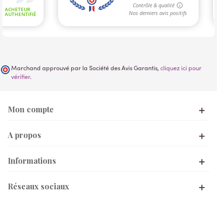
Marchand approuvé par la Société des Avis Garantis,
cliquez ici pour
vérifier
.
Mon compte
A propos
Informations
Réseaux sociaux