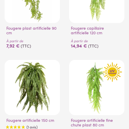
Fougere plast artificielle 90
Fougere capillaire
cm
artificielle 120 cm
À partir de
À partir de
7,92 €
14,94 €
(TTC)
(TTC)
Fougere artificielle 150 cm
Fougere artificielle fine
chute plast 80 cm