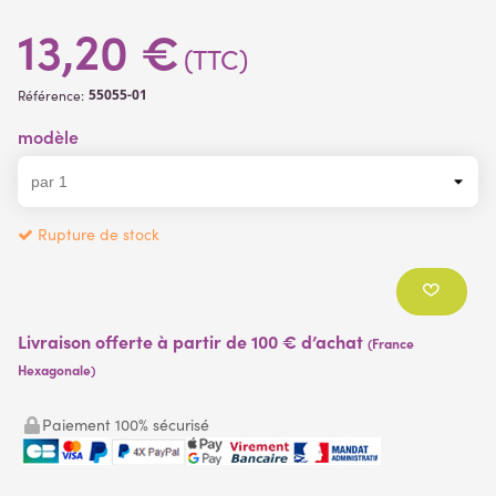
13,20 €
(TTC)
55055-01
Référence:
modèle
Rupture de stock
Livraison offerte à partir de 100 € d’achat
(France
Hexagonale)
Paiement 100% sécurisé