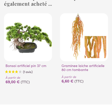
également acheté ...
Bonsai artificiel pin 37 cm
Graminee laiche artificielle
80 cm tombante
À partir de
À partir de
6,60 €
69,00 €
(TTC)
(TTC)