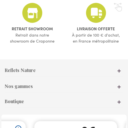
(1 avis)
RETRAIT SHOWROOM
LIVRAISON OFFERTE
Retrait dans notre
À partir de 100 € d'achat,
showroom de Craponne
en France métropolitaine
Reflets Nature
Nos gammes
Boutique