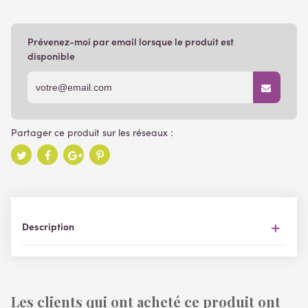
Prévenez-moi par email lorsque le produit est
disponible
Description
Les clients qui ont acheté ce produit ont