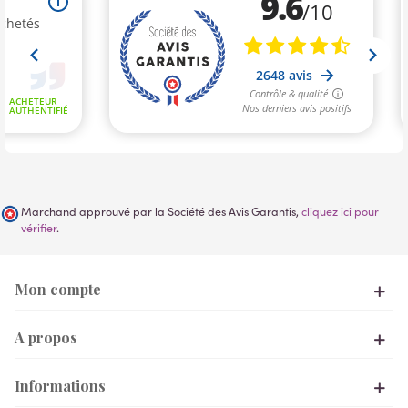
Marchand approuvé par la Société des Avis Garantis,
cliquez ici pour
vérifier
.
Mon compte
A propos
Informations