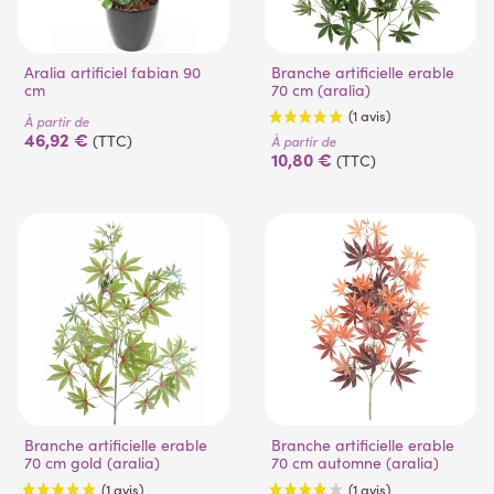
Aralia artificiel fabian 90
Branche artificielle erable
cm
70 cm (aralia)
À partir de
46,92 €
(TTC)
À partir de
10,80 €
(TTC)
(1 avis)
Branche artificielle erable
Branche artificielle erable
70 cm gold (aralia)
70 cm automne (aralia)