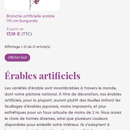
Branche artificielle erable
110 cm burgundy
À partir de
17,10 €
(TTC)
Affichage 1-21 de 21 article(s)
Afficher tout
Érables artificiels
Les variétés d'érable sont innombrables à travers le monde,
dont notre platane national. A titre de décoration, nos érables
artificiels, pour la plupart, auront plutôt des feuilles imitant les
feuillages d'érables japonais, moins imposants, et plus
esthétiques pour un faux arbuste de moins de 2 m. Vous aurez
le choix de formes diverses, ainsi que plusieurs couleurs
disponibles pour embellir votre intérieur. Ils s'adaptent à