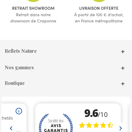
RETRAIT SHOWROOM
LIVRAISON OFFERTE
Retrait dans notre
À partir de 100 € d'achat,
showroom de Craponne
en France métropolitaine
Reflets Nature
Nos gammes
Boutique