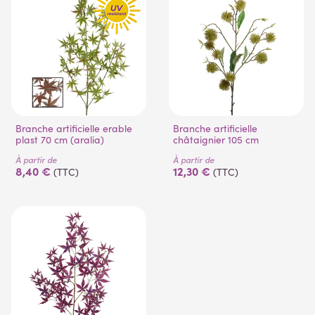
Branche artificielle erable
Branche artificielle
plast 70 cm (aralia)
châtaignier 105 cm
À partir de
À partir de
8,40 €
12,30 €
(TTC)
(TTC)