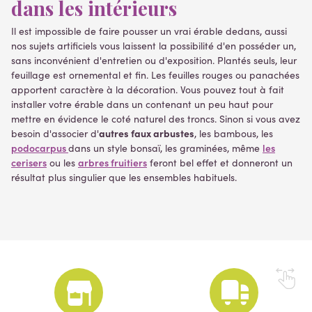
dans les intérieurs
Il est impossible de faire pousser un vrai érable dedans, aussi
nos sujets artificiels vous laissent la possibilité d'en posséder un,
sans inconvénient d'entretien ou d'exposition. Plantés seuls, leur
feuillage est ornemental et fin. Les feuilles rouges ou panachées
apportent caractère à la décoration. Vous pouvez tout à fait
installer votre érable dans un contenant un peu haut pour
mettre en évidence le coté naturel des troncs. Sinon si vous avez
autres faux arbustes
besoin d'associer d'
, les bambous, les
podocarpus
les
dans un style bonsaï, les graminées, même
cerisers
arbres fruitiers
ou les
feront bel effet et donneront un
résultat plus singulier que les ensembles habituels.