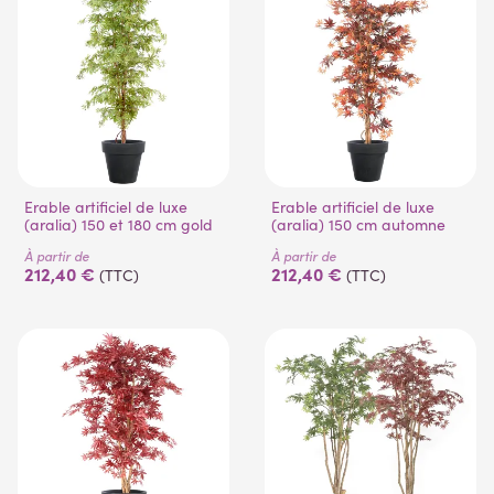
Erable artificiel de luxe
Erable artificiel de luxe
(aralia) 150 et 180 cm gold
(aralia) 150 cm automne
À partir de
À partir de
212,40 €
212,40 €
(TTC)
(TTC)