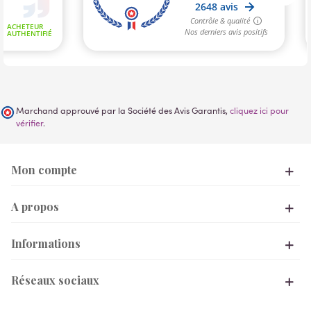
Marchand approuvé par la Société des Avis Garantis,
cliquez ici pour
vérifier
.
Mon compte
A propos
Informations
Réseaux sociaux