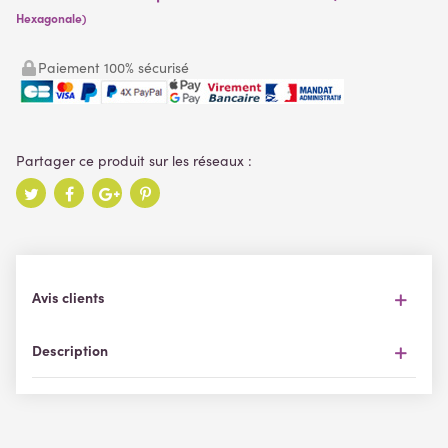
Hexagonale)
Paiement 100% sécurisé
Avis clients
Description