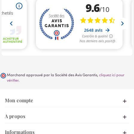
Marchand approuvé par la Société des Avis Garantis,
cliquez ici pour
vérifier
.
Mon compte
A propos
Informations