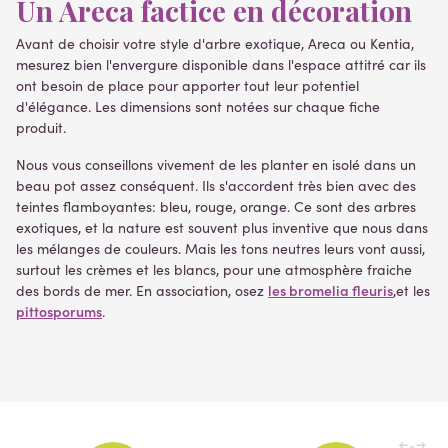
Un Areca factice en décoration
Avant de choisir votre style d'arbre exotique, Areca ou Kentia,
mesurez bien l'envergure disponible dans l'espace attitré car ils
ont besoin de place pour apporter tout leur potentiel
d'élégance. Les dimensions sont notées sur chaque fiche
produit.
Nous vous conseillons vivement de les planter en isolé dans un
beau pot assez conséquent. Ils s'accordent très bien avec des
teintes flamboyantes: bleu, rouge, orange. Ce sont des arbres
exotiques, et la nature est souvent plus inventive que nous dans
les mélanges de couleurs. Mais les tons neutres leurs vont aussi,
surtout les crèmes et les blancs, pour une atmosphère fraiche
les bromelia fleuris
des bords de mer. En association, osez
,et les
pittosporums
.