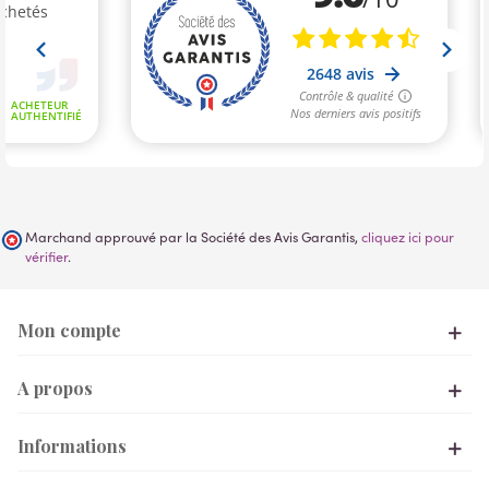
Marchand approuvé par la Société des Avis Garantis,
cliquez ici pour
vérifier
.
Mon compte
A propos
Informations