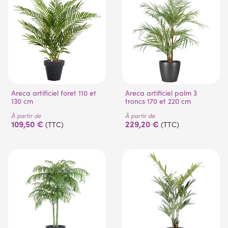
Areca artificiel foret 110 et
Areca artificiel palm 3
130 cm
troncs 170 et 220 cm
À partir de
À partir de
109,50 €
229,20 €
(TTC)
(TTC)