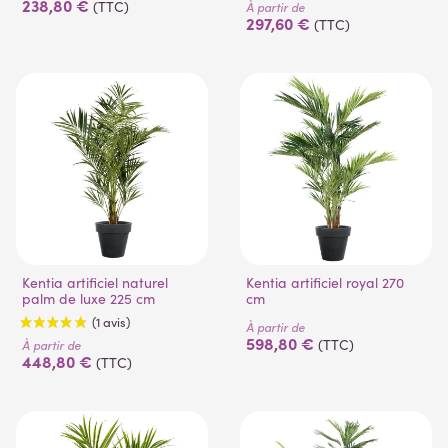
238,80 €
(TTC)
À partir de
297,60 €
(TTC)
(1 avis)
Kentia artificiel naturel
Kentia artificiel royal 270
palm de luxe 225 cm
cm
À partir de
598,80 €
(TTC)
À partir de
448,80 €
(TTC)