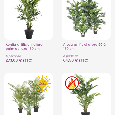
(1 avis)
Kentia artificiel naturel
Areca artificiel arbre 80 à
palm de luxe 180 cm
180 cm
À partir de
À partir de
273,00 €
64,50 €
(TTC)
(TTC)