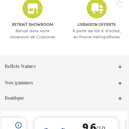
RETRAIT SHOWROOM
LIVRAISON OFFERTE
Retrait dans notre
À partir de 100 € d'achat,
showroom de Craponne
en France métropolitaine
Reflets Nature
Nos gammes
Boutique