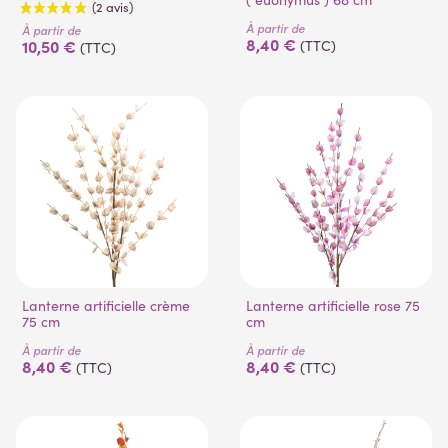
À partir de
À partir de
8,40 €
10,50 €
(TTC)
(TTC)
(2 avis)
Lanterne artificielle crème
Lanterne artificielle rose 75
75 cm
cm
À partir de
À partir de
8,40 €
8,40 €
(TTC)
(TTC)