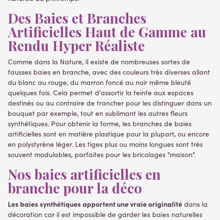
Des Baies et Branches
Artificielles Haut de Gamme au
Rendu Hyper Réaliste
Comme dans la Nature, il existe de nombreuses sortes de
fausses baies en branche, avec des couleurs très diverses allant
du blanc au rouge, du marron foncé au noir même bleuté
quelques fois. Cela permet d'assortir la teinte aux espaces
destinés ou au contraire de trancher pour les distinguer dans un
bouquet par exemple, tout en sublimant les autres fleurs
synthétiques. Pour obtenir la forme, les branches de baies
artificielles sont en matière plastique pour la plupart, ou encore
en polystyrène léger. Les tiges plus ou moins longues sont très
souvent modulables, parfaites pour les bricolages "maison".
Nos baies artificielles en
branche pour la déco
Les baies synthétiques apportent une vraie originalité
dans la
décoration car il est impossible de garder les baies naturelles