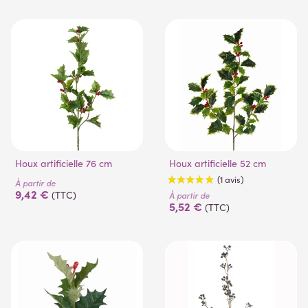
Houx artificielle 76 cm
Houx artificielle 52 cm
À partir de
9,42 €
(TTC)
À partir de
5,52 €
(TTC)