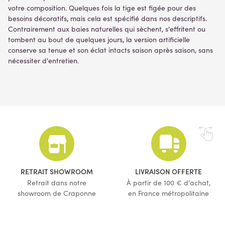
votre composition. Quelques fois la tige est figée pour des
besoins décoratifs, mais cela est spécifié dans nos descriptifs.
Contrairement aux baies naturelles qui sèchent, s'effritent ou
tombent au bout de quelques jours, la version artificielle
conserve sa tenue et son éclat intacts saison après saison, sans
nécessiter d'entretien.
RETRAIT SHOWROOM
LIVRAISON OFFERTE
Retrait dans notre
À partir de 100 € d'achat,
showroom de Craponne
en France métropolitaine