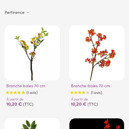
Pertinence
Branche baies 70 cm
Branche baies 70 cm
À partir de
À partir de
10,20 €
10,20 €
(TTC)
(TTC)
(1 avis)
(1 avis)