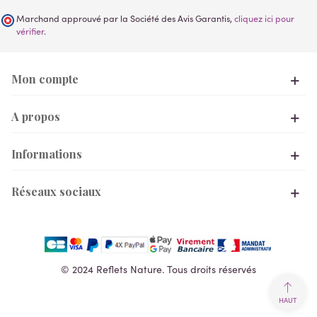
Marchand approuvé par la Société des Avis Garantis,
cliquez ici pour
vérifier
.
Mon compte
A propos
Informations
Réseaux sociaux
© 2024 Reflets Nature. Tous droits réservés
HAUT