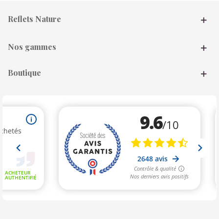
Reflets Nature
Nos gammes
Boutique