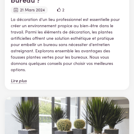
21 Mars 2024
2
La décoration d'un lieu professionnel est essentielle pour
créer un environnement propice au bien-être dans le
travail. Parmi les éléments de décoration, les plantes
artificielles offrent une solution esthétique et pratique
pour embellir un bureau sans nécessiter d'entretien
astreignant. Explorons ensemble les avantages des
fausses plantes vertes pour les bureaux. Nous vous
donnons quelques conseils pour choisir vos meilleures
options.
Lire plus