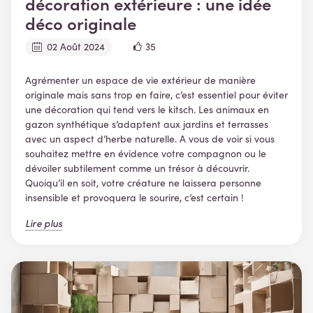
décoration extérieure : une idée
déco originale
02 Août 2024
35
Agrémenter un espace de vie extérieur de manière
originale mais sans trop en faire, c’est essentiel pour éviter
une décoration qui tend vers le kitsch. Les animaux en
gazon synthétique s’adaptent aux jardins et terrasses
avec un aspect d’herbe naturelle. A vous de voir si vous
souhaitez mettre en évidence votre compagnon ou le
dévoiler subtilement comme un trésor à découvrir.
Quoiqu’il en soit, votre créature ne laissera personne
insensible et provoquera le sourire, c’est certain !
Lire plus