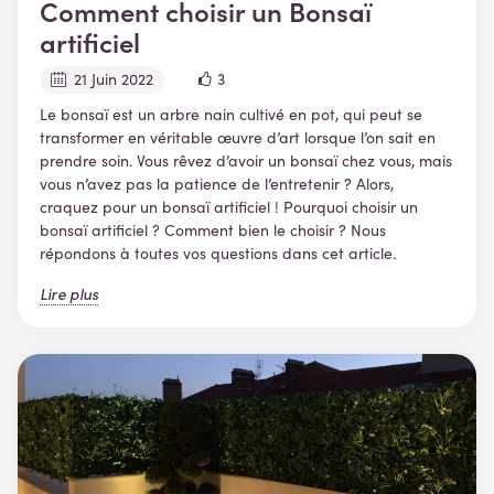
Comment choisir un Bonsaï
artificiel
21 Juin 2022
3
Le bonsaï est un arbre nain cultivé en pot, qui peut se
transformer en véritable œuvre d’art lorsque l’on sait en
prendre soin. Vous rêvez d’avoir un bonsaï chez vous, mais
vous n’avez pas la patience de l’entretenir ? Alors,
craquez pour un bonsaï artificiel ! Pourquoi choisir un
bonsaï artificiel ? Comment bien le choisir ? Nous
répondons à toutes vos questions dans cet article.
Lire plus