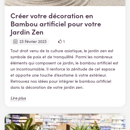
Créer votre décoration en
Bambou artificiel pour votre
Jardin Zen
23 Février 2023
1
Tout droit venu de la culture asiatique, le jardin zen est
symbole de paix et de tranquillité. Parmi les nombreux
éléments qui composent ce jardin, le bambou artificiel est
un incontournable. Il renforce la zénitude de cet espace
et apporte une touche d’exotisme à votre extérieur.
Retrouvez nos idées pour intégrer le bambou artificiel
dans la décoration de votre jardin zen.
Lire plus