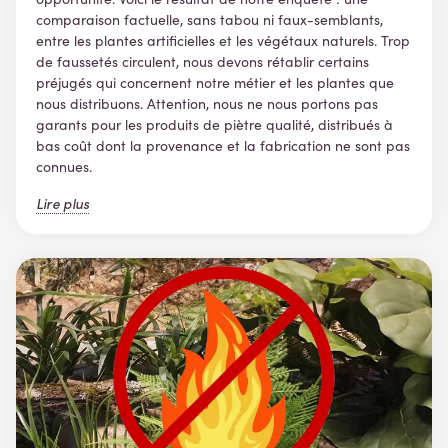
comparaison factuelle, sans tabou ni faux-semblants,
entre les plantes artificielles et les végétaux naturels. Trop
de faussetés circulent, nous devons rétablir certains
préjugés qui concernent notre métier et les plantes que
nous distribuons. Attention, nous ne nous portons pas
garants pour les produits de piètre qualité, distribués à
bas coût dont la provenance et la fabrication ne sont pas
connues.
Lire plus