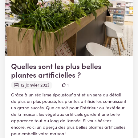
Quelles sont les plus belles
plantes artificielles ?
12 Janvier 2023
1
Grâce à un réalisme époustouflant et un sens du détail
de plus en plus poussé, les plantes artificielles connaissent
un grand succès. Que ce soit pour l’intérieur ou l’extérieur
de la maison, les végétaux artificiels gardent une belle
apparence tout au long de l’année. Si vous hésitez
encore, voici un aperçu des plus belles plantes artificielles
pour embellir votre maison !