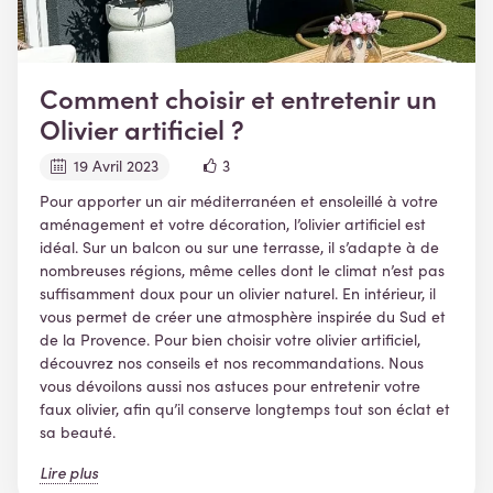
Comment choisir et entretenir un
Olivier artificiel ?
19 Avril 2023
3
Pour apporter un air méditerranéen et ensoleillé à votre
aménagement et votre décoration, l’olivier artificiel est
idéal. Sur un balcon ou sur une terrasse, il s’adapte à de
nombreuses régions, même celles dont le climat n’est pas
suffisamment doux pour un olivier naturel. En intérieur, il
vous permet de créer une atmosphère inspirée du Sud et
de la Provence. Pour bien choisir votre olivier artificiel,
découvrez nos conseils et nos recommandations. Nous
vous dévoilons aussi nos astuces pour entretenir votre
faux olivier, afin qu’il conserve longtemps tout son éclat et
sa beauté.
Lire plus