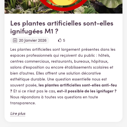
Les plantes artificielles sont-elles
ignifugées M1 ?
20 Janvier 2026
5
Les plantes artificielles sont largement présentes dans les
espaces professionnels qui reçoivent du public : hôtels,
centres commerciaux, restaurants, bureaux, hôpitaux,
salons d’exposition ou encore établissements scolaires et
bien d’autres. Elles offrent une solution décorative
esthétique durable. Une question essentielle nous est
les plantes artificielles sont-elles anti-feu
souvent posée,
?
est-il possible de les ignifuger ?
Et si ce n’est pas le cas,
Nous répondons à toutes vos questions en toute
transparence.
Lire plus