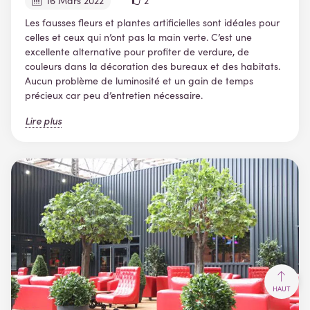
16 Mars 2022
2
Les fausses fleurs et plantes artificielles sont idéales pour
celles et ceux qui n’ont pas la main verte. C’est une
excellente alternative pour profiter de verdure, de
couleurs dans la décoration des bureaux et des habitats.
Aucun problème de luminosité et un gain de temps
précieux car peu d’entretien nécessaire.
Lire plus
HAUT