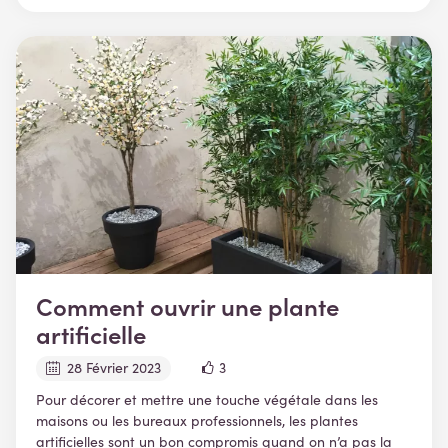
Comment ouvrir une plante
artificielle
28 Février 2023
3
Pour décorer et mettre une touche végétale dans les
maisons ou les bureaux professionnels, les plantes
artificielles sont un bon compromis quand on n’a pas la