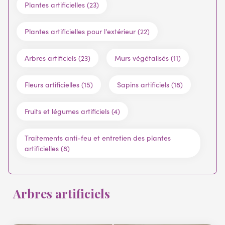
Plantes artificielles (23)
Plantes artificielles pour l'extérieur (22)
Arbres artificiels (23)
Murs végétalisés (11)
Fleurs artificielles (15)
Sapins artificiels (18)
Fruits et légumes artificiels (4)
Traitements anti-feu et entretien des plantes
artificielles (8)
Arbres artificiels