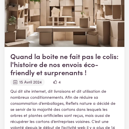
Quand la boite ne fait pas le colis:
l'histoire de nos envois éco-
friendly et surprenants !
15 Avril 2024
4
Qui dit site internet, dit livraisons et dit utilisation de
nombreux conditionnements. Afin de réduire sa
consommation d’emballages, Reflets nature a décidé de
se servir de la majorité des cartons dans lesquels les
arbres et plantes artificielles sont reçus, mais aussi de
récupérer les cartons d’entreprises voisines. C’est une
volonté depuis le début de l’activité web il y a plus de 14