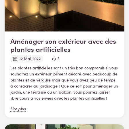
Aménager son extérieur avec des
plantes artificielles
12 Mai 2022
3
Les plantes artificielles sont un très bon compromis si vous
souhaitez un extérieur joliment décoré avec beaucoup de
plantes et de verdure mais que vous avez peu de temps
à consacrer au jardinage ! Que ce soit pour aménager un
jardin, une terrasse ou un balcon, vous pourrez laisser
libre cours à vos envies avec les plantes artificielles !
Lire plus