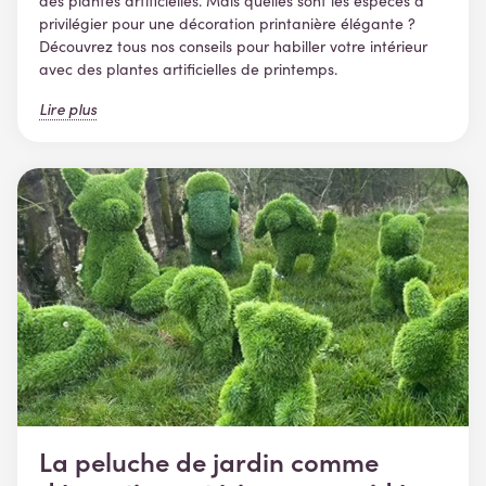
des plantes artificielles. Mais quelles sont les espèces à
privilégier pour une décoration printanière élégante ?
Découvrez tous nos conseils pour habiller votre intérieur
avec des plantes artificielles de printemps.
Lire plus
La peluche de jardin comme