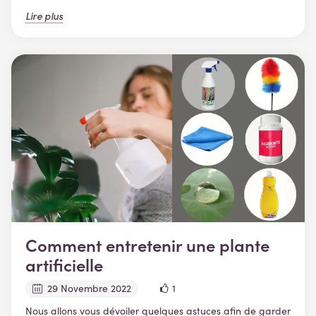
Lire plus
Comment entretenir une plante
artificielle
29 Novembre 2022
1
Nous allons vous dévoiler quelques astuces afin de garder