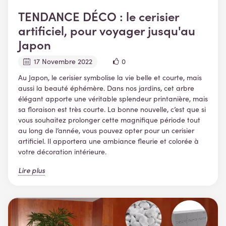
TENDANCE DÉCO : le cerisier
artificiel, pour voyager jusqu'au
Japon
17 Novembre 2022
0
Au Japon, le cerisier symbolise la vie belle et courte, mais
aussi la beauté éphémère. Dans nos jardins, cet arbre
élégant apporte une véritable splendeur printanière, mais
sa floraison est très courte. La bonne nouvelle, c’est que si
vous souhaitez prolonger cette magnifique période tout
au long de l’année, vous pouvez opter pour un cerisier
artificiel. Il apportera une ambiance fleurie et colorée à
votre décoration intérieure.
Lire plus