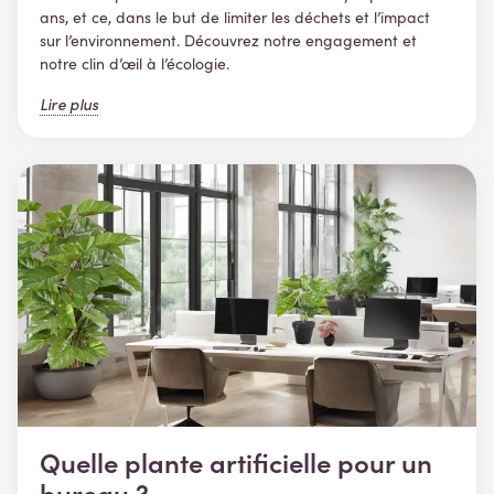
ans, et ce, dans le but de limiter les déchets et l’impact
sur l’environnement. Découvrez notre engagement et
notre clin d’œil à l’écologie.
Lire plus
Quelle plante artificielle pour un
bureau ?