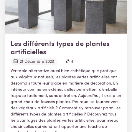
Les différents types de plantes
artificielles
21 Décembre 2023
4
Véritable alternative aussi bien esthétique que pratique
aux végétaux naturels, les plantes vertes artificielles ont
désormais toute leur place en matière de décoration. En
intérieur comme en extérieur, elles permettent d’embellir
l’espace facilement, sans entretien. Aujourd’hui, il existe un
grand choix de fausses plantes. Pourquoi se tourner vers
des végétaux artificiels ? Comment s’y retrouver parmi les
différents types de plantes artificielles ? Découvrez tous
les avantages des plantes vertes artificielles, pour mieux
choisir celles qui viendront apporter une touche de