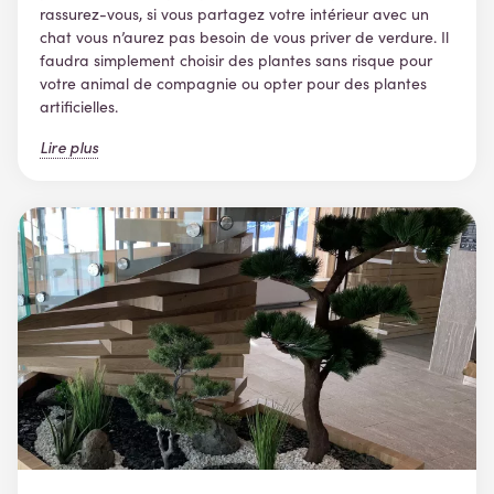
rassurez-vous, si vous partagez votre intérieur avec un
chat vous n’aurez pas besoin de vous priver de verdure. Il
faudra simplement choisir des plantes sans risque pour
votre animal de compagnie ou opter pour des plantes
artificielles.
Lire plus