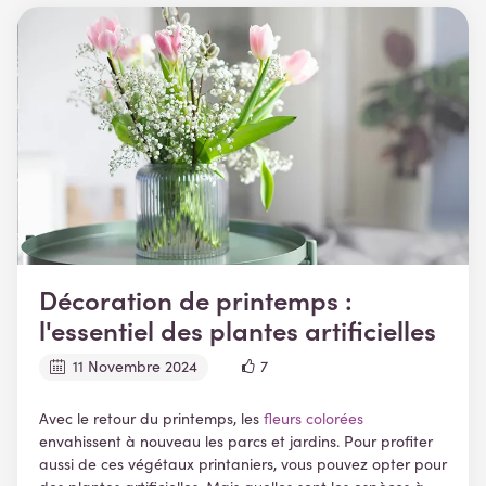
Décoration de printemps :
l'essentiel des plantes artificielles
11 Novembre 2024
7
Avec le retour du printemps, les
fleurs colorées
envahissent à nouveau les parcs et jardins. Pour profiter
aussi de ces végétaux printaniers, vous pouvez opter pour