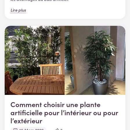
Lire plus
Comment choisir une plante
artificielle pour l’intérieur ou pour
l’extérieur