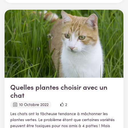
Quelles plantes choisir avec un
chat
10 Octobre 2022
2
Les chats ont la fâcheuse tendance à mâchonner les
plantes vertes. Le problème étant que certaines variétés
peuvent être toxiques pour nos amis à 4 pattes ! Mais