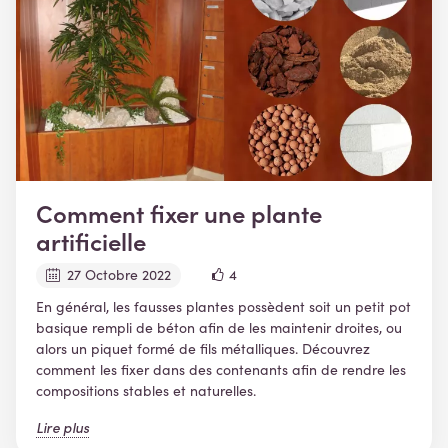
Comment fixer une plante
artificielle
27 Octobre 2022
4
En général, les fausses plantes possèdent soit un petit pot
basique rempli de béton afin de les maintenir droites, ou
alors un piquet formé de fils métalliques. Découvrez
comment les fixer dans des contenants afin de rendre les
compositions stables et naturelles.
Lire plus