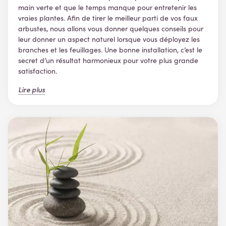
main verte et que le temps manque pour entretenir les
vraies plantes. Afin de tirer le meilleur parti de vos faux
arbustes, nous allons vous donner quelques conseils pour
leur donner un aspect naturel lorsque vous déployez les
branches et les feuillages. Une bonne installation, c’est le
secret d’un résultat harmonieux pour votre plus grande
satisfaction.
Lire plus