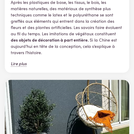
Après les plastiques de base, les tissus, le bois, les
matières naturelles, des matériaux de synthèse plus
techniques comme le latex et le polyuréthane se sont
greffés aux éléments qui entrent dans la création des
fleurs et des plantes artificielles. Les savoirs faire évoluent
au fil du temps. Les imitations de végétaux constituent
des objets de décoration à part entière.
Si la Chine est
aujourd’hui en tête de la conception, cela s’explique à
travers l’histoire.
Lire plus