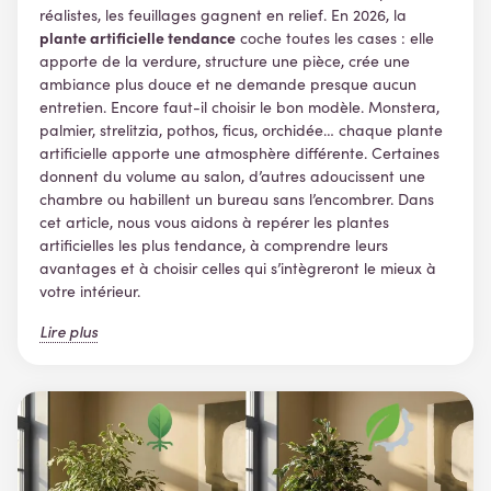
réalistes, les feuillages gagnent en relief. En 2026, la
plante artificielle tendance
coche toutes les cases : elle
apporte de la verdure, structure une pièce, crée une
ambiance plus douce et ne demande presque aucun
entretien. Encore faut-il choisir le bon modèle. Monstera,
palmier, strelitzia, pothos, ficus, orchidée… chaque plante
artificielle apporte une atmosphère différente. Certaines
donnent du volume au salon, d’autres adoucissent une
chambre ou habillent un bureau sans l’encombrer. Dans
cet article, nous vous aidons à repérer les plantes
artificielles les plus tendance, à comprendre leurs
avantages et à choisir celles qui s’intègreront le mieux à
votre intérieur.
Lire plus