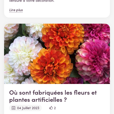
verdure à votre décoration.
Lire plus
Où sont fabriquées les fleurs et
plantes artificielles ?
04 Juillet 2023
2