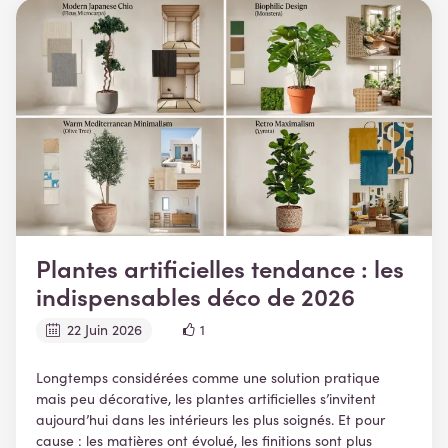
Plantes artificielles tendance : les
indispensables déco de 2026
22 Juin 2026
1
Longtemps considérées comme une solution pratique
mais peu décorative, les plantes artificielles s’invitent
aujourd’hui dans les intérieurs les plus soignés. Et pour
cause : les matières ont évolué, les finitions sont plus