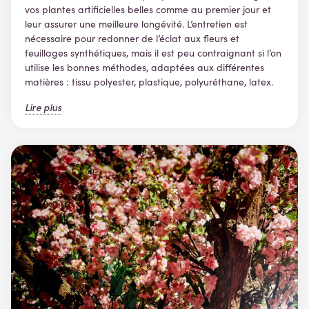
vos plantes artificielles belles comme au premier jour et
leur assurer une meilleure longévité. L’entretien est
nécessaire pour redonner de l’éclat aux fleurs et
feuillages synthétiques, mais il est peu contraignant si l’on
utilise les bonnes méthodes, adaptées aux différentes
matières : tissu polyester, plastique, polyuréthane, latex.
Lire plus