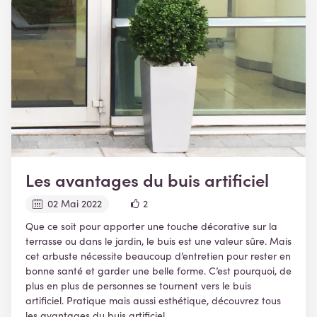
Les avantages du buis artificiel
02 Mai 2022
2
Que ce soit pour apporter une touche décorative sur la
terrasse ou dans le jardin, le buis est une valeur sûre. Mais
cet arbuste nécessite beaucoup d’entretien pour rester en
bonne santé et garder une belle forme. C’est pourquoi, de
plus en plus de personnes se tournent vers le buis
artificiel. Pratique mais aussi esthétique, découvrez tous
les avantages du buis artificiel.