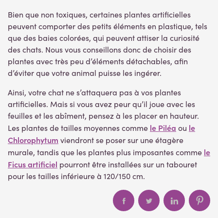
Bien que non toxiques, certaines plantes artificielles
peuvent comporter des petits éléments en plastique, tels
que des baies colorées, qui peuvent attiser la curiosité
des chats. Nous vous conseillons donc de choisir des
plantes avec très peu d’éléments détachables, afin
d’éviter que votre animal puisse les ingérer.
Ainsi, votre chat ne s’attaquera pas à vos plantes
artificielles. Mais si vous avez peur qu’il joue avec les
feuilles et les abîment, pensez à les placer en hauteur.
le Piléa
le
Les plantes de tailles moyennes comme
ou
Chlorophytum
viendront se poser sur une étagère
le
murale, tandis que les plantes plus imposantes comme
Ficus artificiel
pourront être installées sur un tabouret
pour les tailles inférieure à 120/150 cm.