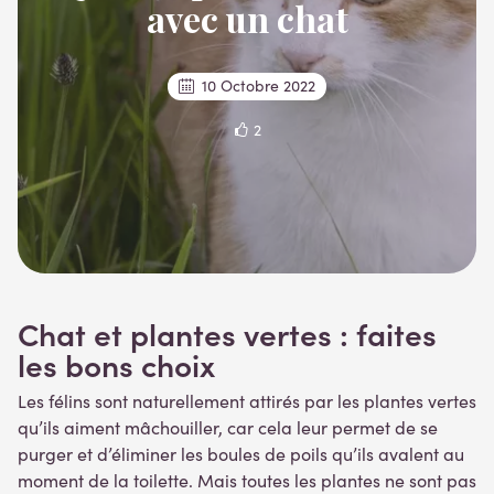
avec un chat
10 Octobre 2022
2
Chat et plantes vertes : faites
les bons choix
Les félins sont naturellement attirés par les plantes vertes
qu’ils aiment mâchouiller, car cela leur permet de se
purger et d’éliminer les boules de poils qu’ils avalent au
moment de la toilette. Mais toutes les plantes ne sont pas