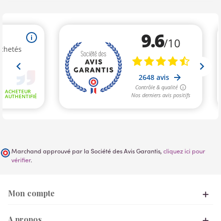
Marchand approuvé par la Société des Avis Garantis,
cliquez ici pour
vérifier
.
Mon compte
A propos