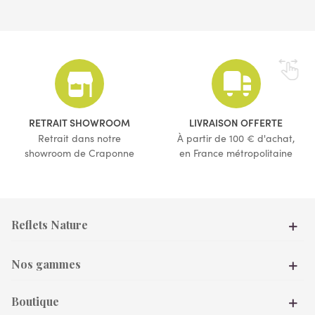
RETRAIT SHOWROOM
LIVRAISON OFFERTE
Retrait dans notre
À partir de 100 € d'achat,
(1 avis)
showroom de Craponne
en France métropolitaine
(1 avis)
Reflets Nature
Nos gammes
Boutique