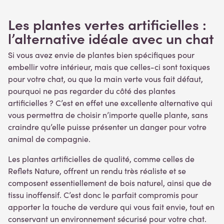
Les plantes vertes artificielles :
l’alternative idéale
avec un chat
Si vous avez envie de plantes bien spécifiques pour
embellir votre intérieur, mais que celles-ci sont toxiques
pour votre chat, ou que la main verte vous fait défaut,
pourquoi ne pas regarder du côté des plantes
artificielles ? C’est en effet une excellente alternative qui
vous permettra de choisir n’importe quelle plante, sans
craindre qu’elle puisse présenter un danger pour votre
animal de compagnie.
Les plantes artificielles de qualité, comme celles de
Reflets Nature, offrent un rendu très réaliste et se
composent essentiellement de bois naturel, ainsi que de
tissu inoffensif. C’est donc le parfait compromis pour
apporter la touche de verdure qui vous fait envie, tout en
conservant un environnement sécurisé pour votre chat.