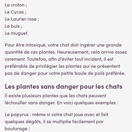
Le croton ;
Le Cycas ;
Le Laurier rose ;
Le buis ;
Le muguet.
Pour être intoxiqué, votre chat doit ingérer une grande
quantité de ces plantes. Heureusement, cela arrive assez
rarement. Toutefois, afin d’éviter tout incident, il est
préférable de privilégier les plantes qui ne présentent
pas de danger pour votre petite boule de poils préférée.
Les plantes sans danger pour les chats
Il existe plusieurs plantes que les chats peuvent
léchouiller sans danger. En voici quelques exemples :
Le papyrus : même si votre chat joue avec et fait
quelques dégâts, il se multiplie facilement par
bouturage ;