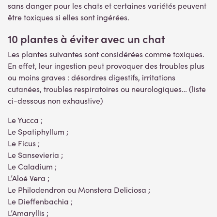
sans danger pour les chats et certaines variétés peuvent
être toxiques si elles sont ingérées.
10
plantes à éviter avec un chat
Les plantes suivantes sont considérées comme toxiques.
En effet, leur ingestion peut provoquer des troubles plus
ou moins graves : désordres digestifs, irritations
cutanées, troubles respiratoires ou neurologiques… (liste
ci-dessous non exhaustive)
Le Yucca ;
Le Spatiphyllum ;
Le Ficus ;
Le Sansevieria ;
Le Caladium ;
L’Aloé Vera ;
Le Philodendron ou Monstera Deliciosa ;
Le Dieffenbachia ;
L’Amaryllis ;