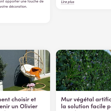
ont apporter une touche de
Lire plus
votre décoration.
nt choisir et
Mur végétal artific
enir un Olivier
la solution facile 