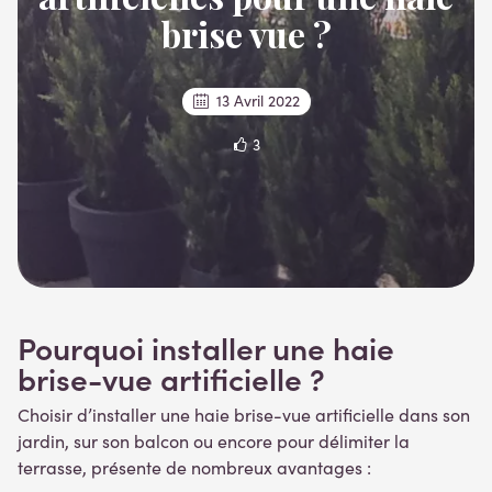
brise vue ?
13 Avril 2022
3
Pourquoi
installer
une haie
brise-vue artificielle ?
Choisir d’installer une haie brise-vue artificielle dans son
jardin, sur son balcon ou encore pour délimiter la
terrasse, présente de nombreux avantages :