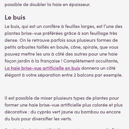
possible de doubler la haie en épaisseur.
Le buis
Le buis, qui est un conifère à feuilles larges, est l’une des
plantes brise-vue préférées grâce à son feuillage très
dense. On le retrouve parfois sous plusieurs formes de
petits arbustes taillés en boule, cône, spirale, que vous
pouvez mettre les uns à côté des autres pour une haie
façon jardin à la française ! Complètement occultante,
La haie brise-vue artificielle en buis
donnera un côté
élégant à votre séparation entre 2 balcons par exemple.
Il est possible de mixer plusieurs types de plantes pour
former une haie brise-vue artificielle plus colorée et plus
décorative : du cyprès vert jaune au bambou ou encore
du buis pour diversifier les verts.