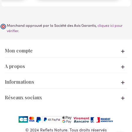
Marchand approuvé par la Société des Avis Garantis,
cliquez ici pour
vérifier
.
Mon compte
A propos
Informations
Réseaux sociaux
© 2024 Reflets Nature. Tous droits réservés