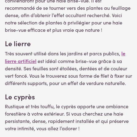
conviendront pour une haie brise-vue. Il est
recommandé de se tourner vers des plantes au feuillage
dense, afin d’obtenir l’effet occultant recherché. Voici
notre sélection de plantes à privilégier pour une haie
brise-vue efficace et plus vraie que nature !
Le
lierre
le
Très souvent utilisé dans les jardins et parcs publics,
lierre artificiel
est idéal comme brise-vue grâce à sa
densité. Ses feuilles sont étoilées, dentées et de couleur
vert foncé. Vous le trouverez sous forme de filet à fixer sur
différents supports, pour un effet de verdure naturelle.
Le cyprès
Rustique et très touffu, le cyprès apporte une ambiance
forestière à votre extérieur. Si vous cherchez une haie
persistante, dense, rapidement installée et qui préserve
votre intimité, vous allez l’adorer !