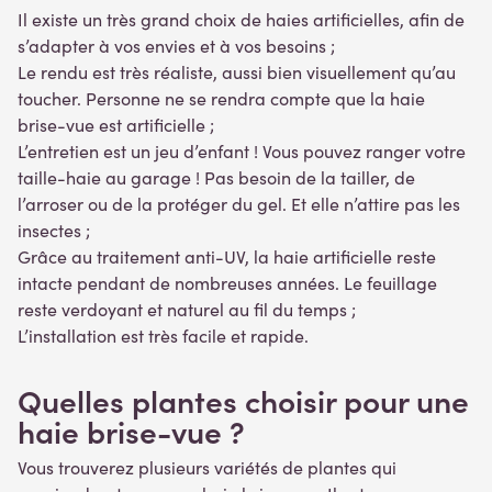
Il existe un très grand choix de haies artificielles, afin de
s’adapter à vos envies et à vos besoins ;
Le rendu est très réaliste, aussi bien visuellement qu’au
toucher. Personne ne se rendra compte que la haie
brise-vue est artificielle ;
L’entretien est un jeu d’enfant ! Vous pouvez ranger votre
taille-haie au garage ! Pas besoin de la tailler, de
l’arroser ou de la protéger du gel. Et elle n’attire pas les
insectes ;
Grâce au traitement anti-UV, la haie artificielle reste
intacte pendant de nombreuses années. Le feuillage
reste verdoyant et naturel au fil du temps ;
L’installation est très facile et rapide.
Quelles plantes choisir pour une
haie brise-vue ?
Vous trouverez plusieurs variétés de plantes qui