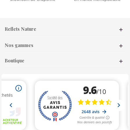
(5 avis)
Reflets Nature
Nos gammes
Boutique