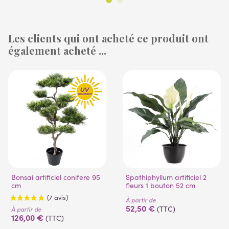
Les clients qui ont acheté ce produit ont
également acheté ...
(23 avis)
Bonsai artificiel conifere 95
Spathiphyllum artificiel 2
cm
fleurs 1 bouton 52 cm
À partir de
52,50 €
(TTC)
À partir de
126,00 €
(TTC)