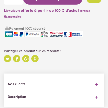
Livraison offerte à partir de 100 € d’achat
(France
Hexagonale)
Paiement 100% sécurisé
Avis clients
Description