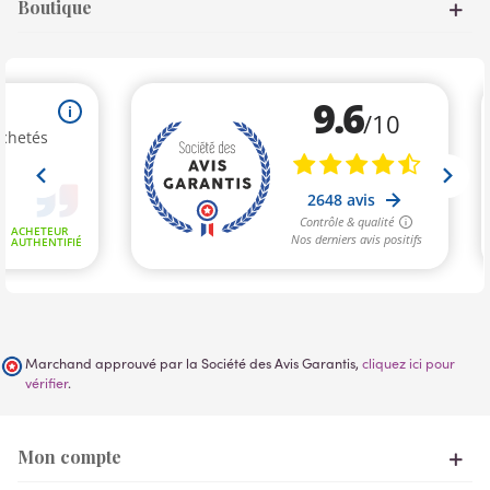
Boutique
Marchand approuvé par la Société des Avis Garantis,
cliquez ici pour
vérifier
.
Mon compte