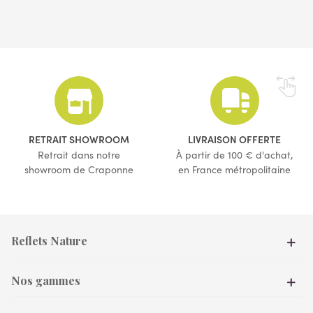
(7 avis)
RETRAIT SHOWROOM
LIVRAISON OFFERTE
Retrait dans notre
À partir de 100 € d'achat,
showroom de Craponne
en France métropolitaine
Reflets Nature
Nos gammes