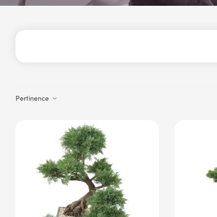
Pertinence