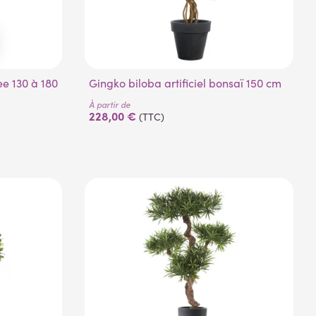
Gingko biloba artificiel bonsaï 150 cm
À partir de
228,00 €
(TTC)