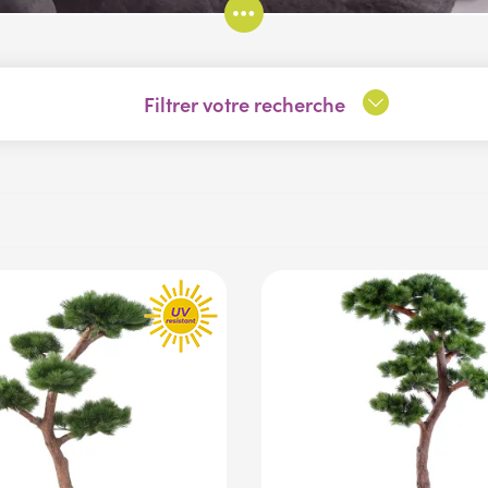
Filtrer votre recherche