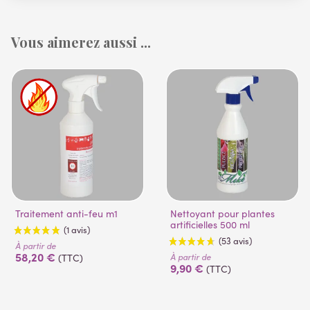
Vous aimerez aussi ...
Traitement anti-feu m1
Nettoyant pour plantes
artificielles 500 ml
À partir de
58,20 €
À partir de
(TTC)
9,90 €
(TTC)