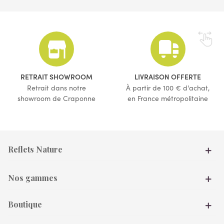
(1 avis)
(3 avis)
RETRAIT SHOWROOM
LIVRAISON OFFERTE
Retrait dans notre
À partir de 100 € d'achat,
showroom de Craponne
en France métropolitaine
Reflets Nature
Nos gammes
Boutique