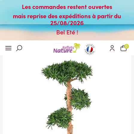
Les commandes restent ouvertes
mais reprise des expéditions à partir du
25/08/2026
Bel Eté !
0