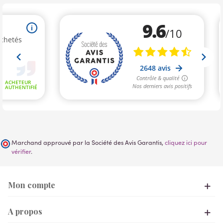
Marchand approuvé par la Société des Avis Garantis,
cliquez ici pour
vérifier
.
Mon compte
A propos