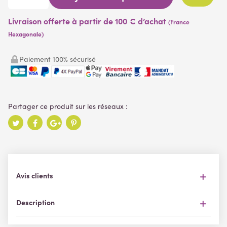
Livraison offerte à partir de 100 € d’achat
(France
Hexagonale)
Paiement 100% sécurisé
Avis clients
Description