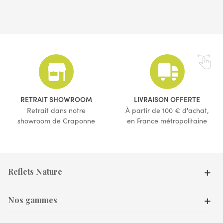
RETRAIT SHOWROOM
LIVRAISON OFFERTE
Retrait dans notre
À partir de 100 € d'achat,
showroom de Craponne
en France métropolitaine
Reflets Nature
Nos gammes