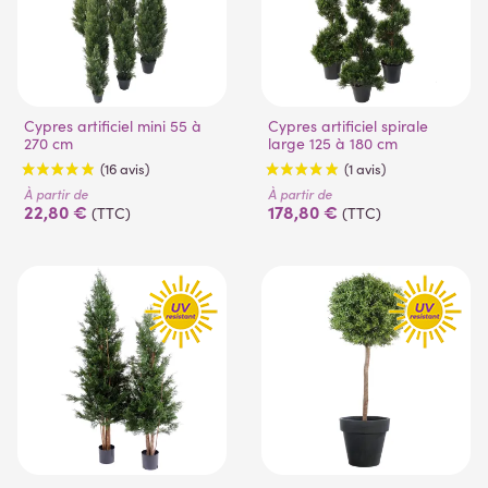
Cypres artificiel mini 55 à
Cypres artificiel spirale
270 cm
large 125 à 180 cm
À partir de
À partir de
22,80 €
178,80 €
(TTC)
(TTC)