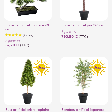
Bonsai artificiel conifere 40
Bonsai artificiel pin 220 cm
cm
À partir de
790,80 €
(TTC)
À partir de
67,20 €
(TTC)
(2 avis)
Buis artificiel arbre topiaire
Bambou artificiel japenese