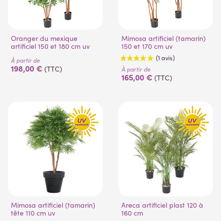
Oranger du mexique
Mimosa artificiel (tamarin)
artificiel 150 et 180 cm uv
150 et 170 cm uv
À partir de
198,00 €
(TTC)
À partir de
165,00 €
(TTC)
Mimosa artificiel (tamarin)
Areca artificiel plast 120 à
tête 110 cm uv
160 cm