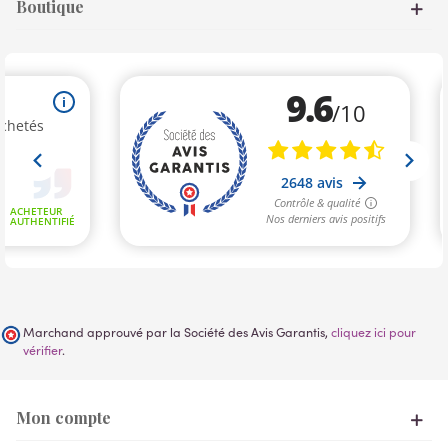
Boutique
Marchand approuvé par la Société des Avis Garantis,
cliquez ici pour
vérifier
.
Mon compte