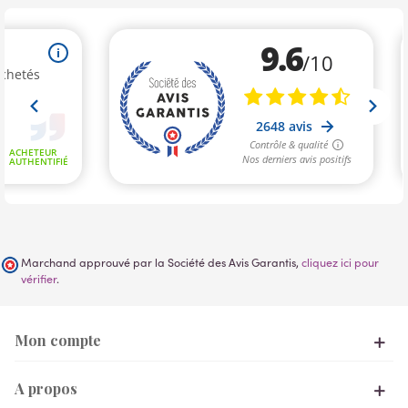
Marchand approuvé par la Société des Avis Garantis,
cliquez ici pour
vérifier
.
Mon compte
A propos