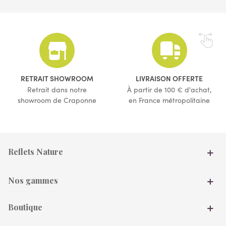
(9 avis)
RETRAIT SHOWROOM
LIVRAISON OFFERTE
Retrait dans notre
À partir de 100 € d'achat,
showroom de Craponne
en France métropolitaine
Reflets Nature
Nos gammes
Boutique