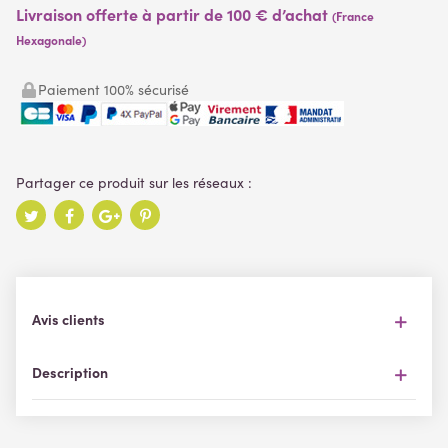
Livraison offerte à partir de 100 € d’achat
(France
Hexagonale)
Paiement 100% sécurisé
Avis clients
Description